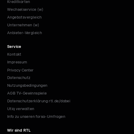
Kreditkarten
Wechselservice (w)
Angebotsvergleich
Unternehmen (w)
Anbieter-Vergleich
Service
Kontakt
Impressum
Privacy Center
Datenschutz
Nutzungsbedingungen
AGB TV-Gewinnspiele
Datenschutzerklärung rtl.de/dabei
Utiq verwalten
Info zu unseren forsa-Umfragen
Wir sind RTL