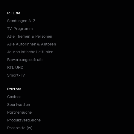
RTL.de
Sendungen A-Z
TV-Programm
Alle Themen & Personen
Alle Autorinnen & Autoren
Journalistische Leitlinien
Bewerbungsaufrufe
RTL UHD
Smart-TV
Partner
Casinos
Sportwetten
Partnersuche
Produktvergleiche
Prospekte (w)