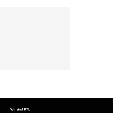
Wir sind RTL