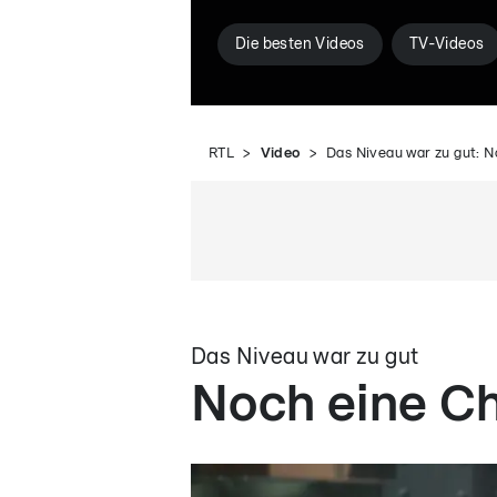
Die besten Videos
TV-Videos
RTL
Video
Das Niveau war zu gut: N
Das Niveau war zu gut
Noch eine Ch