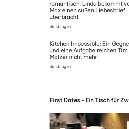
romantisch! Linda bekommt v
Max einen süßen Liebesbrief
überbracht
Sendungen
Kitchen Impossible: Ein Gegne
und eine Aufgabe reichen Tim
Mälzer nicht mehr
Sendungen
First Dates - Ein Tisch für Zw