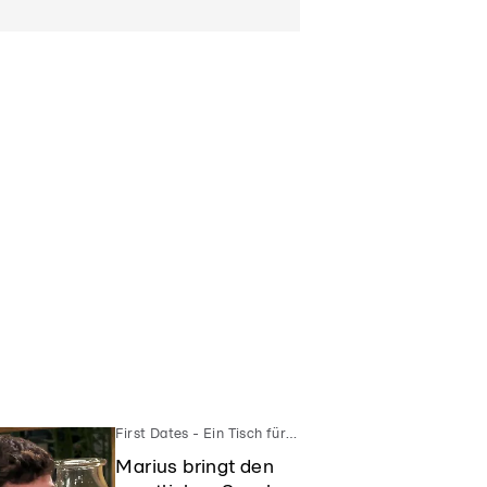
First Dates - Ein Tisch für Zwei
Marius bringt den