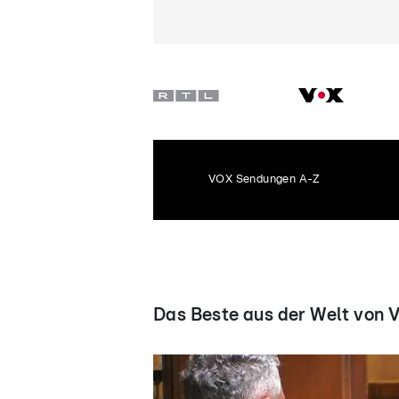
VOX Sendungen A-Z
Das Beste aus der Welt von