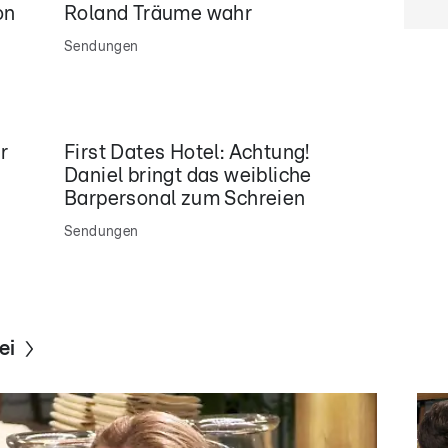
on
Roland Träume wahr
Sendungen
r
First Dates Hotel: Achtung!
Daniel bringt das weibliche
Barpersonal zum Schreien
Sendungen
ei