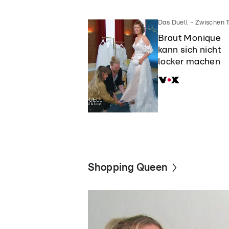
Braut Monique
kann sich nicht
locker machen
Shopping Queen