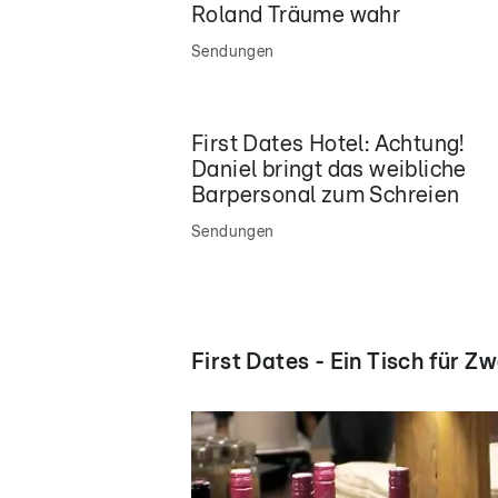
Roland Träume wahr
Sendungen
First Dates Hotel: Achtung!
Daniel bringt das weibliche
Barpersonal zum Schreien
Sendungen
First Dates - Ein Tisch für Zw