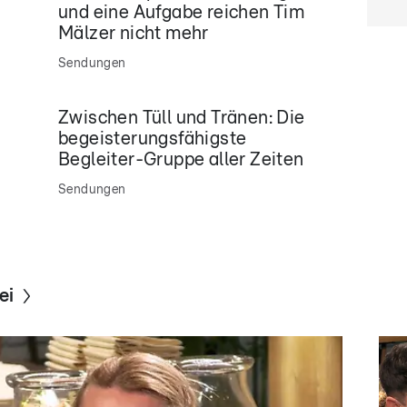
und eine Aufgabe reichen Tim
Mälzer nicht mehr
Sendungen
Zwischen Tüll und Tränen: Die
begeisterungsfähigste
Begleiter-Gruppe aller Zeiten
Sendungen
ei