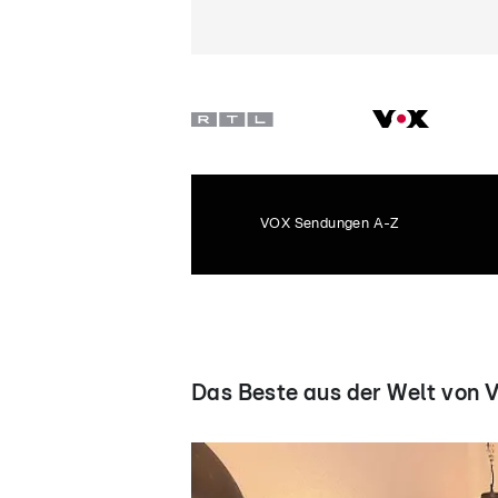
VOX Sendungen A-Z
Das Beste aus der Welt von