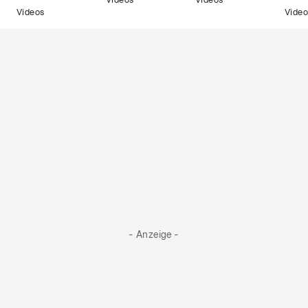
Videos
Videos
Videos
Video
- Anzeige -