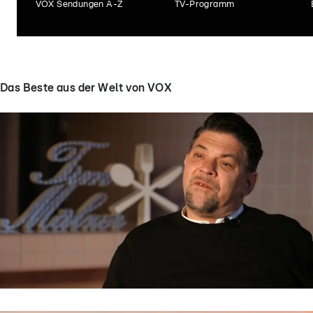
VOX Sendungen A-Z
TV-Programm
Das Beste aus der Welt von VOX
Kitchen Impossible