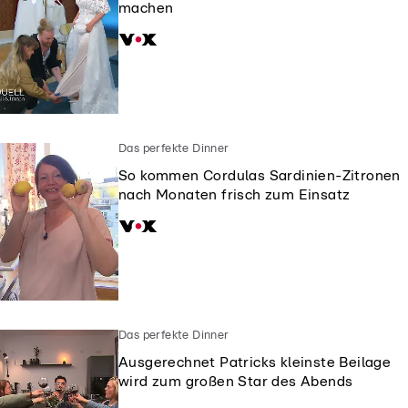
machen
Das perfekte Dinner
So kommen Cordulas Sardinien-Zitronen
nach Monaten frisch zum Einsatz
Das perfekte Dinner
Ausgerechnet Patricks kleinste Beilage
wird zum großen Star des Abends