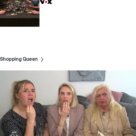
Shopping Queen