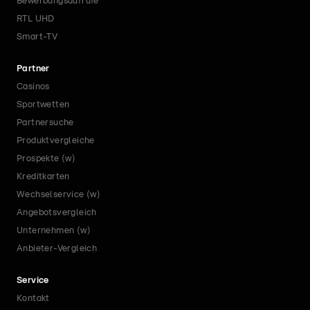
Bewerbungsaufrufe
RTL UHD
Smart-TV
Partner
Casinos
Sportwetten
Partnersuche
Produktvergleiche
Prospekte (w)
Kreditkarten
Wechselservice (w)
Angebotsvergleich
Unternehmen (w)
Anbieter-Vergleich
Service
Kontakt