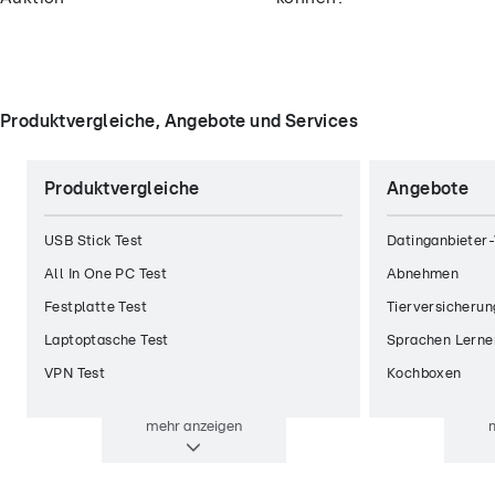
Produktvergleiche, Angebote und Services
Produktvergleiche
Angebote
USB Stick Test
Datinganbieter-
All In One PC Test
Abnehmen
Festplatte Test
Tierversicherun
Laptoptasche Test
Sprachen Lerne
VPN Test
Kochboxen
mehr
anzeigen