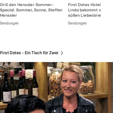
Grill den Henssler Sommer-
First Dates Hotel: Wie 
Special: Sommer, Sonne, Steffen
Linda bekommt von Ma
Henssler
süßen Liebesbrief über
Sendungen
Sendungen
First Dates - Ein Tisch für Zwei