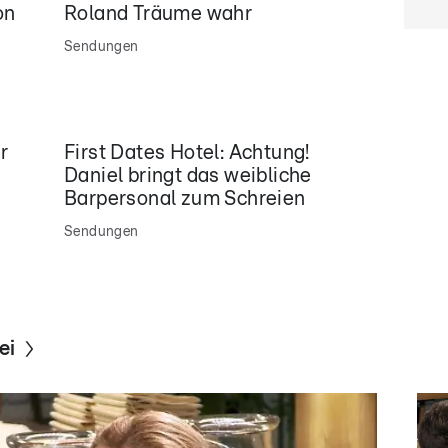
on
Roland Träume wahr
Sendungen
r
First Dates Hotel: Achtung!
Daniel bringt das weibliche
Barpersonal zum Schreien
Sendungen
ei