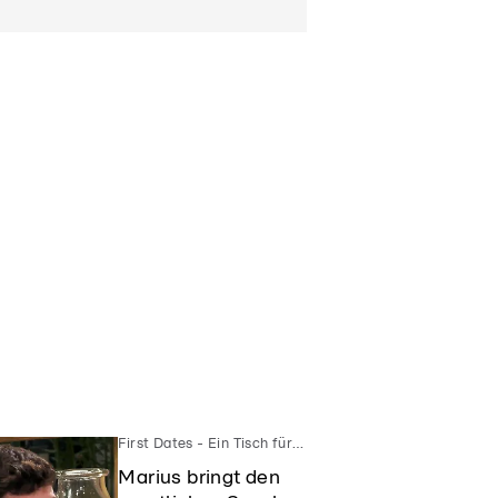
First Dates - Ein Tisch für Zwei
Marius bringt den