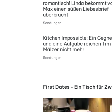
romantisch! Linda bekommt v
Max einen süßen Liebesbrief
überbracht
Sendungen
Kitchen Impossible: Ein Gegne
und eine Aufgabe reichen Tim
Mälzer nicht mehr
Sendungen
First Dates - Ein Tisch für Zw