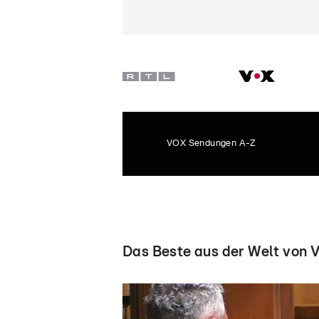
VOX Sendungen A-Z
Das Beste aus der Welt von