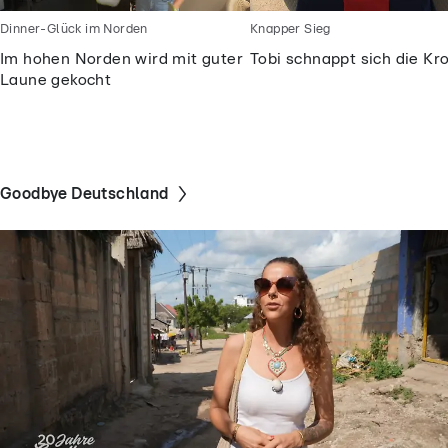
Dinner-Glück im Norden
Knapper Sieg
Im hohen Norden wird mit guter
Tobi schnappt sich die Kr
Laune gekocht
Goodbye Deutschland