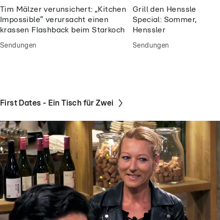
Tim Mälzer verunsichert: „Kitchen
Grill den Henssler So
Impossible” verursacht einen
Special: Sommer, Sonne
krassen Flashback beim Starkoch
Henssler
Sendungen
Sendungen
First Dates - Ein Tisch für Zwei