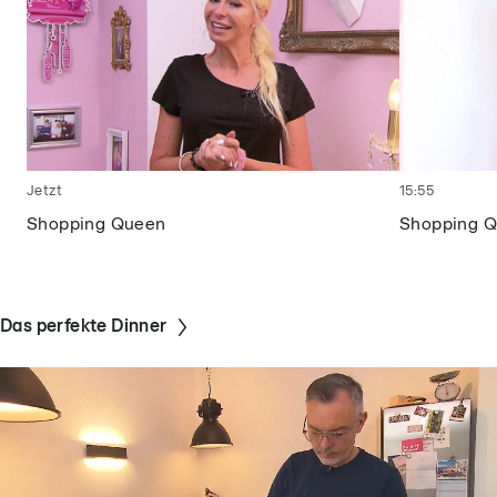
Jetzt
15:55
Shopping Queen
Shopping 
Das perfekte Dinner