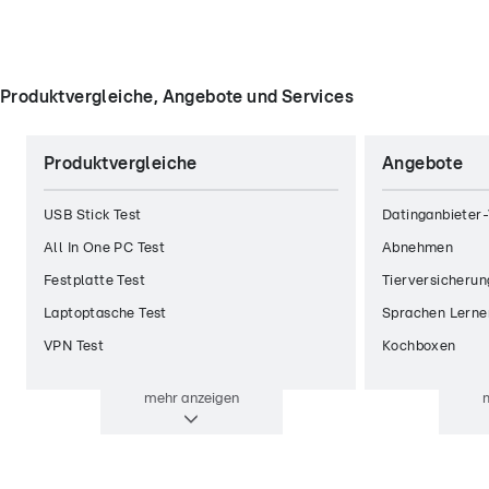
Produktvergleiche, Angebote und Services
Produktvergleiche
Angebote
USB Stick Test
Datinganbieter-
All In One PC Test
Abnehmen
Festplatte Test
Tierversicherun
Laptoptasche Test
Sprachen Lerne
VPN Test
Kochboxen
mehr
anzeigen