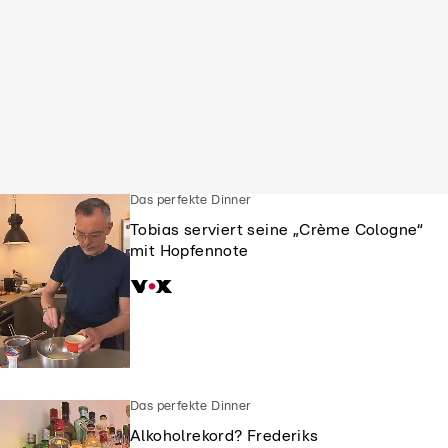
Das perfekte Dinner
Tobias serviert seine „Crème Cologne“
mit Hopfennote
Das perfekte Dinner
Alkoholrekord? Frederiks