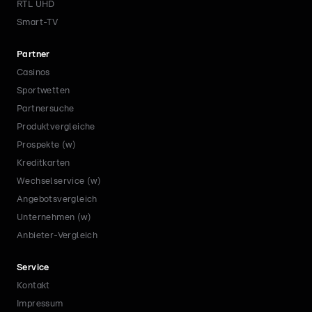
RTL UHD
Smart-TV
Partner
Casinos
Sportwetten
Partnersuche
Produktvergleiche
Prospekte (w)
Kreditkarten
Wechselservice (w)
Angebotsvergleich
Unternehmen (w)
Anbieter-Vergleich
Service
Kontakt
Impressum