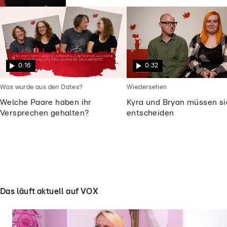
0:16
0:32
Was wurde aus den Dates?
Wiedersehen
Welche Paare haben ihr
Kyra und Bryan müssen si
Versprechen gehalten?
entscheiden
Das läuft aktuell auf VOX