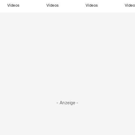
Videos
Videos
Videos
Video
- Anzeige -