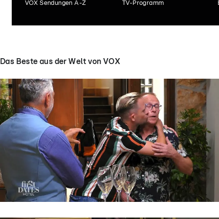
VOX Sendungen A-Z
TV-Programm
Das Beste aus der Welt von VOX
First Dates Hotel