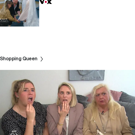
Shopping Queen