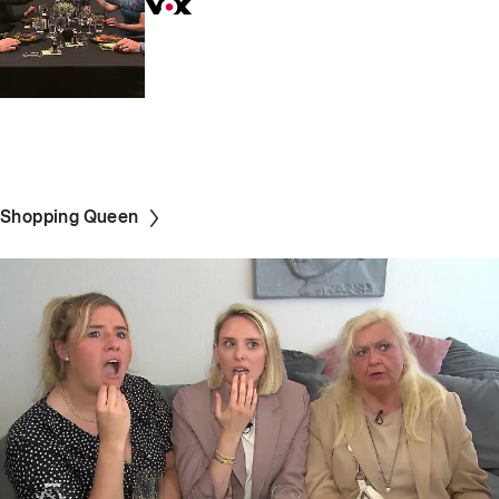
Shopping Queen