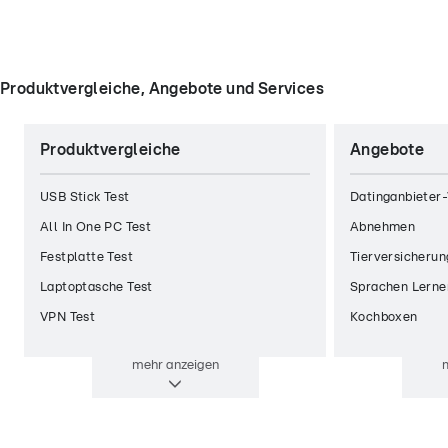
Produktvergleiche, Angebote und Services
Produktvergleiche
Angebote
USB Stick Test
Datinganbieter-
All In One PC Test
Abnehmen
Festplatte Test
Tierversicherun
Laptoptasche Test
Sprachen Lerne
VPN Test
Kochboxen
mehr
anzeigen