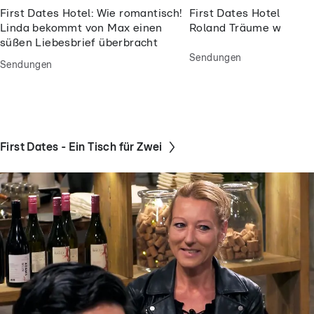
First Dates Hotel: Wie romantisch!
First Dates Hotel: Für
Linda bekommt von Max einen
Roland Träume wahr
süßen Liebesbrief überbracht
Sendungen
Sendungen
First Dates - Ein Tisch für Zwei