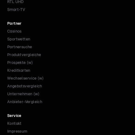
RTL UHD
Smart-TV
Partner
Casinos
Sportwetten
Partnersuche
Produktvergleiche
Prospekte (w)
Kreditkarten
Wechselservice (w)
Angebotsvergleich
Unternehmen (w)
Anbieter-Vergleich
Service
Kontakt
Impressum