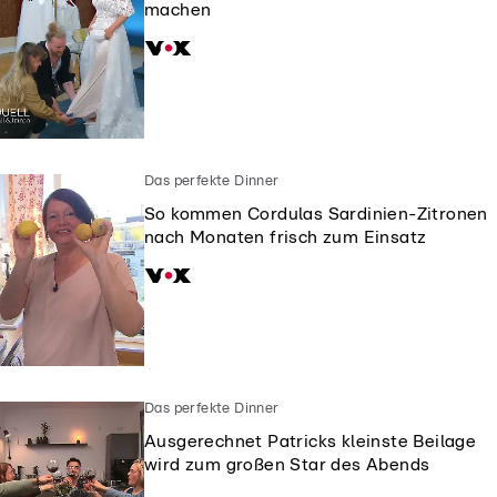
machen
Das perfekte Dinner
So kommen Cordulas Sardinien-Zitronen
nach Monaten frisch zum Einsatz
Das perfekte Dinner
Ausgerechnet Patricks kleinste Beilage
wird zum großen Star des Abends