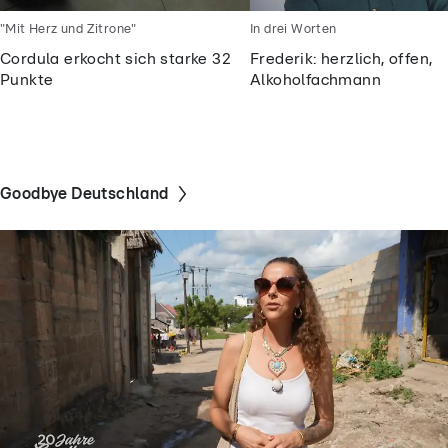
"Mit Herz und Zitrone"
In drei Worten
Cordula erkocht sich starke 32
Frederik: herzlich, offen,
Punkte
Alkoholfachmann
Goodbye Deutschland