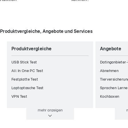
Produktvergleiche, Angebote und Services
Produktvergleiche
Angebote
USB Stick Test
Datinganbieter-
All In One PC Test
Abnehmen
Festplatte Test
Tierversicherun
Laptoptasche Test
Sprachen Lerne
VPN Test
Kochboxen
mehr
anzeigen