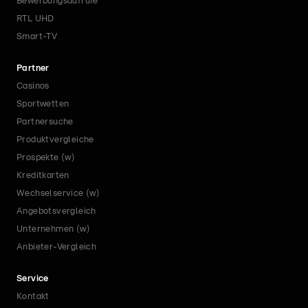
Bewerbungsaufrufe
RTL UHD
Smart-TV
Partner
Casinos
Sportwetten
Partnersuche
Produktvergleiche
Prospekte (w)
Kreditkarten
Wechselservice (w)
Angebotsvergleich
Unternehmen (w)
Anbieter-Vergleich
Service
Kontakt