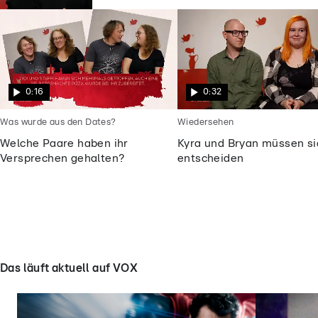
0:16
0:32
Was wurde aus den Dates?
Wiedersehen
Welche Paare haben ihr
Kyra und Bryan müssen si
Versprechen gehalten?
entscheiden
Das läuft aktuell auf VOX