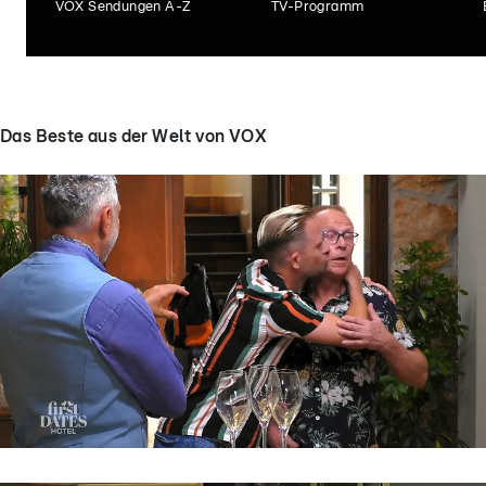
VOX Sendungen A-Z
TV-Programm
Das Beste aus der Welt von VOX
First Dates Hotel