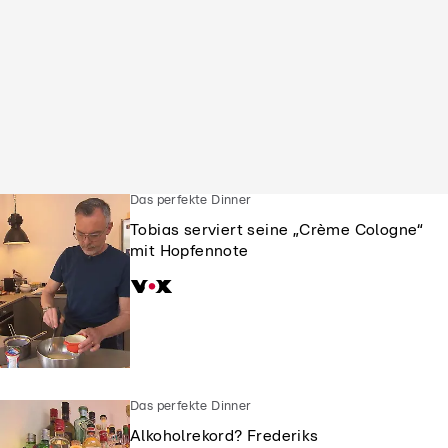
Das perfekte Dinner
Tobias serviert seine „Crème Cologne“
mit Hopfennote
Das perfekte Dinner
Alkoholrekord? Frederiks