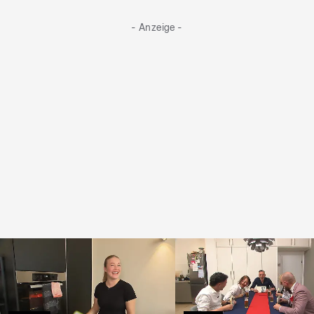
- Anzeige -