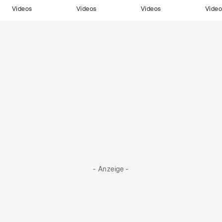
Videos
Videos
Videos
Video
- Anzeige -