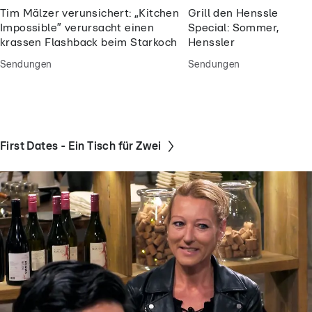
Tim Mälzer verunsichert: „Kitchen
Grill den Henssler So
Impossible” verursacht einen
Special: Sommer, Sonne
krassen Flashback beim Starkoch
Henssler
Sendungen
Sendungen
First Dates - Ein Tisch für Zwei