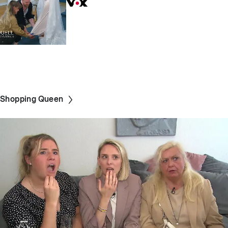
Shopping Queen