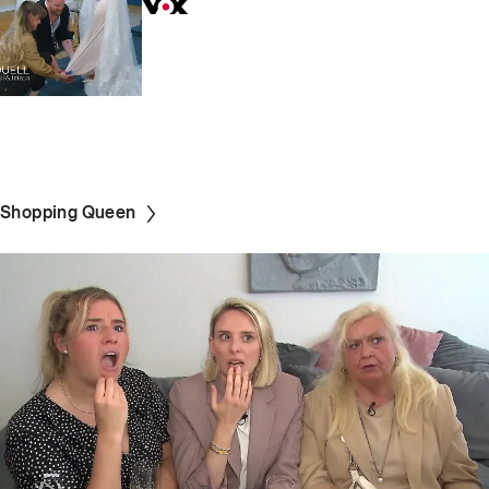
Shopping Queen