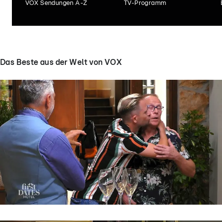
VOX Sendungen A-Z
TV-Programm
Das Beste aus der Welt von VOX
First Dates Hotel