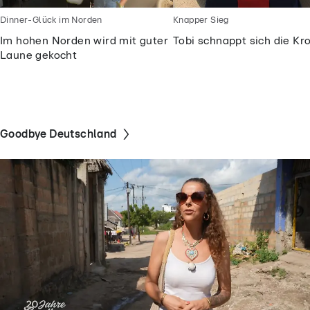
Dinner-Glück im Norden
Knapper Sieg
Im hohen Norden wird mit guter
Tobi schnappt sich die Kr
Laune gekocht
Goodbye Deutschland