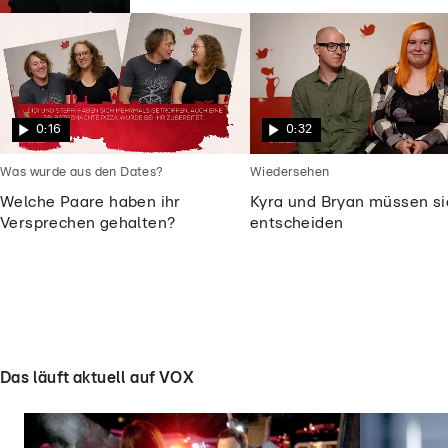
0:16
0:32
Was wurde aus den Dates?
Wiedersehen
Welche Paare haben ihr
Kyra und Bryan müssen si
Versprechen gehalten?
entscheiden
Das läuft aktuell auf VOX