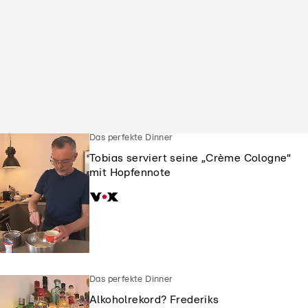
Das perfekte Dinner
Tobias serviert seine „Crème Cologne“
mit Hopfennote
Das perfekte Dinner
Alkoholrekord? Frederiks