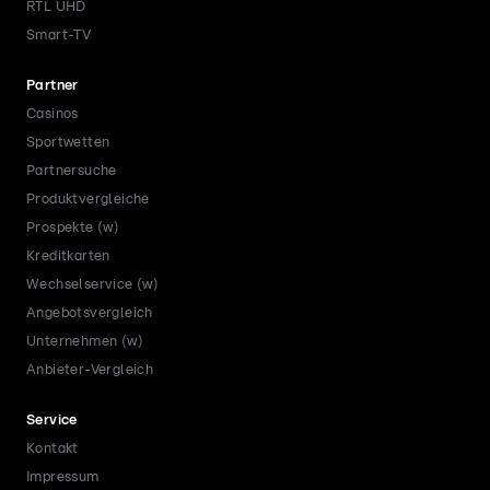
RTL UHD
Smart-TV
Partner
Casinos
Sportwetten
Partnersuche
Produktvergleiche
Prospekte (w)
Kreditkarten
Wechselservice (w)
Angebotsvergleich
Unternehmen (w)
Anbieter-Vergleich
Service
Kontakt
Impressum