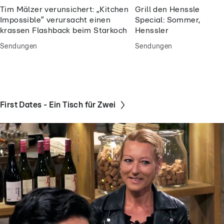
Tim Mälzer verunsichert: „Kitchen
Grill den Henssler So
Impossible” verursacht einen
Special: Sommer, Sonne
krassen Flashback beim Starkoch
Henssler
Sendungen
Sendungen
First Dates - Ein Tisch für Zwei