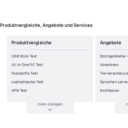
Produktvergleiche, Angebote und Services
Produktvergleiche
Angebote
USB Stick Test
Datinganbieter-
All In One PC Test
Abnehmen
Festplatte Test
Tierversicherun
Laptoptasche Test
Sprachen Lerne
VPN Test
Kochboxen
mehr
anzeigen