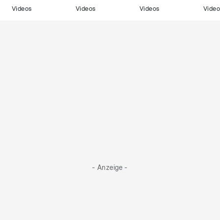
Videos
Videos
Videos
Video
- Anzeige -