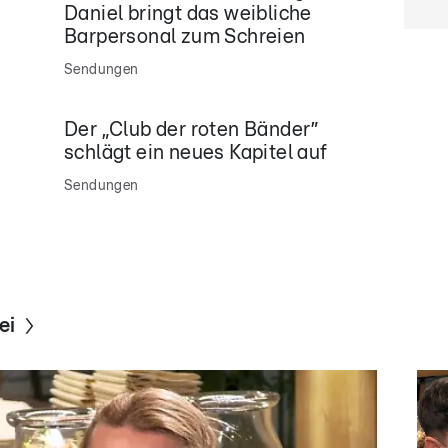
Daniel bringt das weibliche
Barpersonal zum Schreien
Sendungen
Der „Club der roten Bänder”
schlägt ein neues Kapitel auf
Sendungen
ei