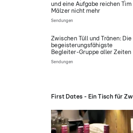
und eine Aufgabe reichen Tim
Mälzer nicht mehr
Sendungen
Zwischen Tüll und Tränen: Die
begeisterungsfähigste
Begleiter-Gruppe aller Zeiten
Sendungen
First Dates - Ein Tisch für Zw