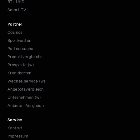
RTL UHD
Smart-TV
Partner
Casinos
Sportwetten
Partnersuche
Produktvergleiche
Prospekte (w)
Kreditkarten
Wechselservice (w)
Angebotsvergleich
Unternehmen (w)
Anbieter-Vergleich
Service
Kontakt
Impressum