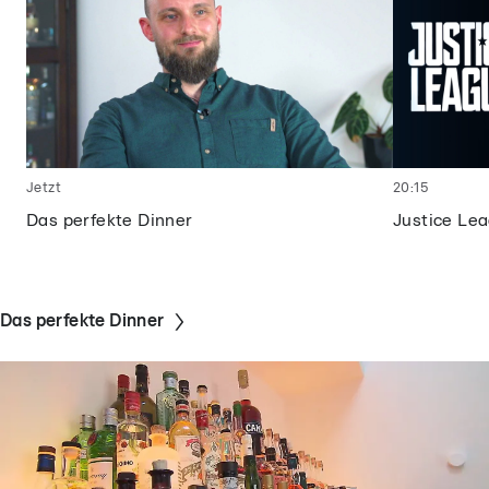
Jetzt
20:15
Das perfekte Dinner
Justice Le
Das perfekte Dinner