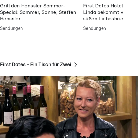
Grill den Henssler Sommer-
First Dates Hotel: Wie 
Special: Sommer, Sonne, Steffen
Linda bekommt von Ma
Henssler
süßen Liebesbrief über
Sendungen
Sendungen
First Dates - Ein Tisch für Zwei