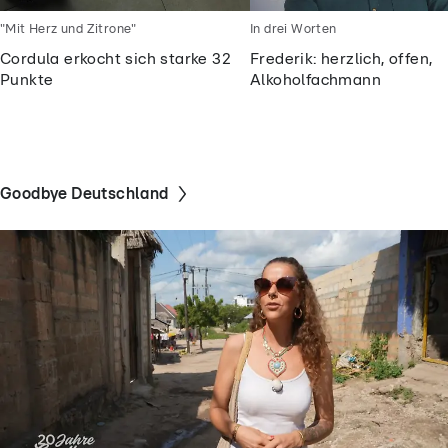
"Mit Herz und Zitrone"
In drei Worten
Cordula erkocht sich starke 32
Frederik: herzlich, offen,
Punkte
Alkoholfachmann
Goodbye Deutschland