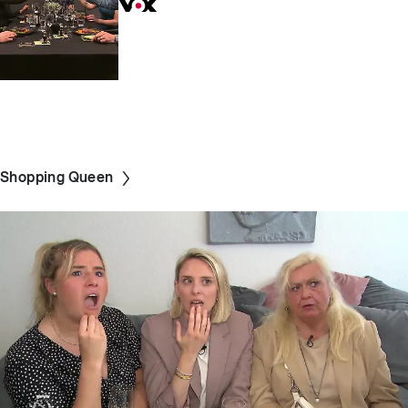
Shopping Queen