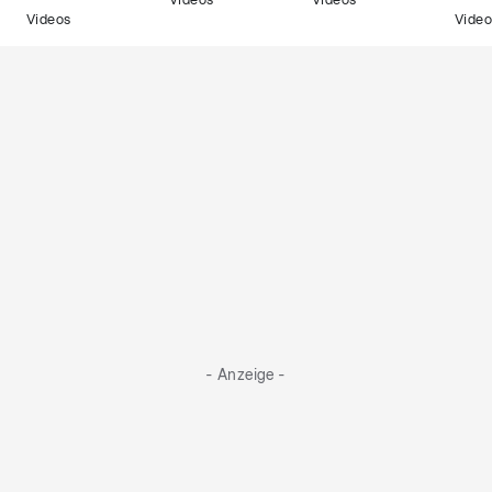
Videos
Videos
Videos
Video
- Anzeige -