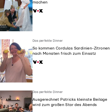
machen
Das perfekte Dinner
So kommen Cordulas Sardinien-Zitronen
nach Monaten frisch zum Einsatz
Das perfekte Dinner
Ausgerechnet Patricks kleinste Beilage
wird zum großen Star des Abends