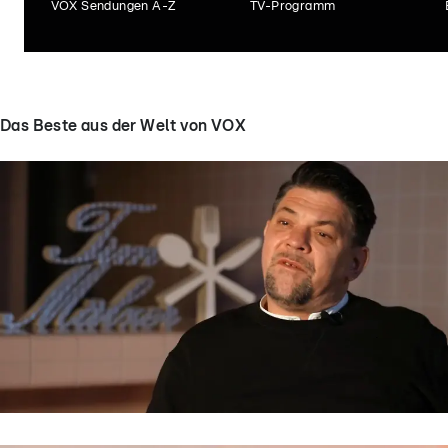
VOX Sendungen A-Z
TV-Programm
Das Beste aus der Welt von VOX
Kitchen Impossible