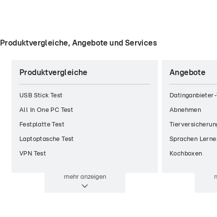
Produktvergleiche, Angebote und Services
Produktvergleiche
Angebote
USB Stick Test
Datinganbieter-
All In One PC Test
Abnehmen
Festplatte Test
Tierversicherun
Laptoptasche Test
Sprachen Lerne
VPN Test
Kochboxen
mehr
anzeigen