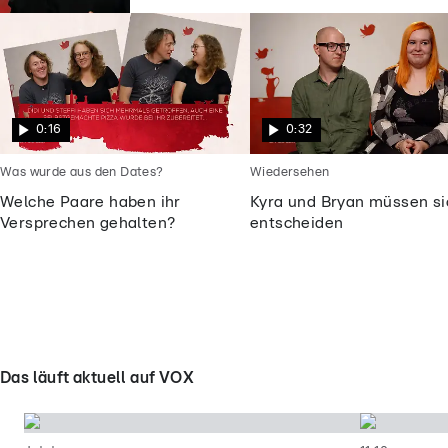
0:16
0:32
Was wurde aus den Dates?
Wiedersehen
Welche Paare haben ihr
Kyra und Bryan müssen si
Versprechen gehalten?
entscheiden
Das läuft aktuell auf VOX