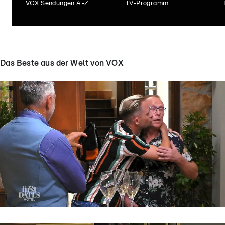
VOX Sendungen A-Z
TV-Programm
Das Beste aus der Welt von VOX
First Dates Hotel