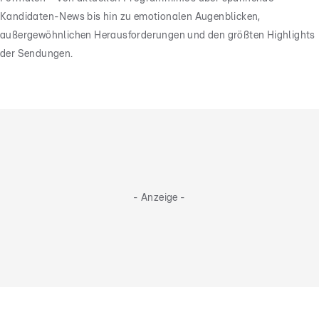
Kandidaten-News bis hin zu emotionalen Augenblicken,
außergewöhnlichen Herausforderungen und den größten Highlights
der Sendungen.
- Anzeige -