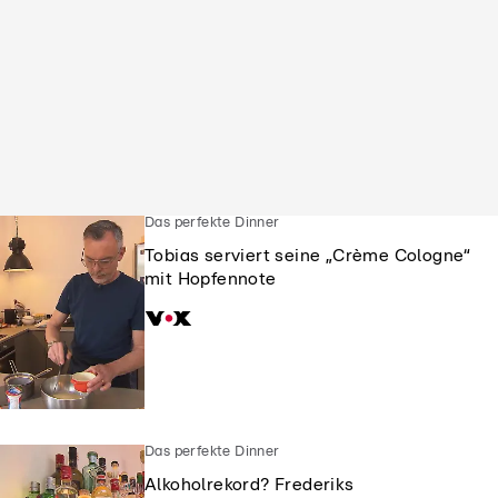
Das perfekte Dinner
Tobias serviert seine „Crème Cologne“
mit Hopfennote
Das perfekte Dinner
Alkoholrekord? Frederiks