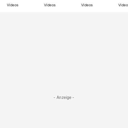
Videos
Videos
Videos
Video
- Anzeige -