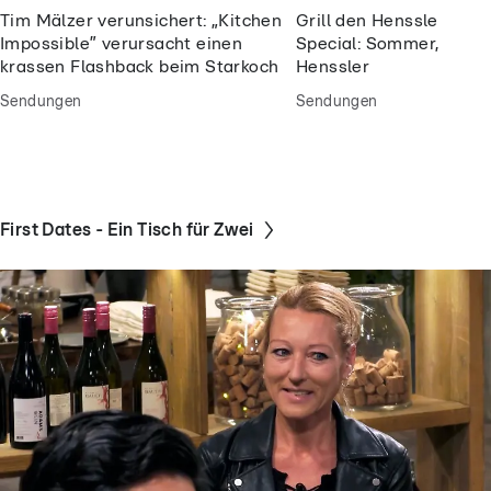
Tim Mälzer verunsichert: „Kitchen
Grill den Henssler So
Impossible” verursacht einen
Special: Sommer, Sonne
krassen Flashback beim Starkoch
Henssler
Sendungen
Sendungen
First Dates - Ein Tisch für Zwei