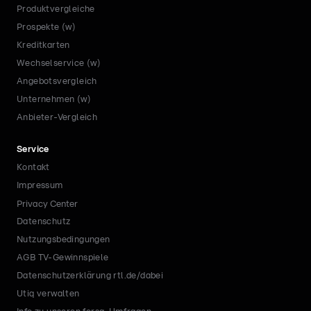
Produktvergleiche
Prospekte (w)
Kreditkarten
Wechselservice (w)
Angebotsvergleich
Unternehmen (w)
Anbieter-Vergleich
Service
Kontakt
Impressum
Privacy Center
Datenschutz
Nutzungsbedingungen
AGB TV-Gewinnspiele
Datenschutzerklärung rtl.de/dabei
Utiq verwalten