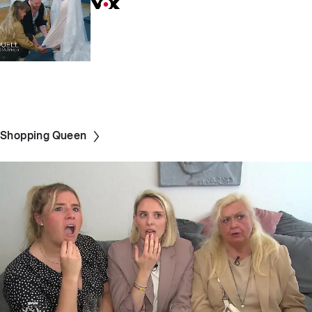
Shopping Queen