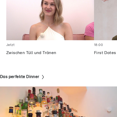
Jetzt
18:00
Zwischen Tüll und Tränen
First Dates
Das perfekte Dinner