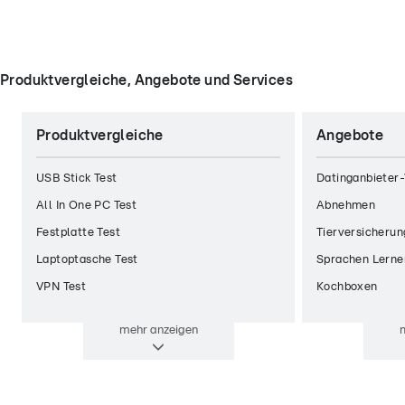
Produktvergleiche, Angebote und Services
Produktvergleiche
Angebote
USB Stick Test
Datinganbieter-
All In One PC Test
Abnehmen
Festplatte Test
Tierversicherun
Laptoptasche Test
Sprachen Lerne
VPN Test
Kochboxen
mehr
anzeigen