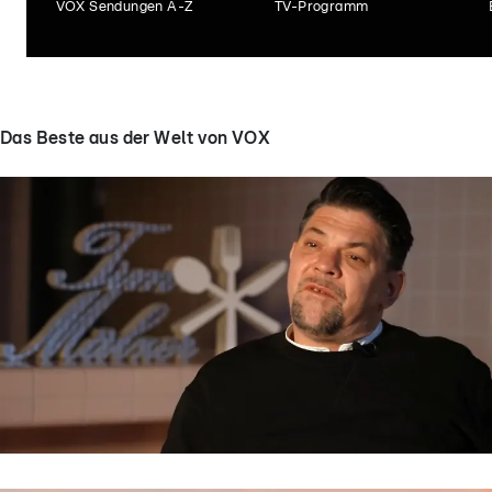
VOX Sendungen A-Z
TV-Programm
Das Beste aus der Welt von VOX
Kitchen Impossible