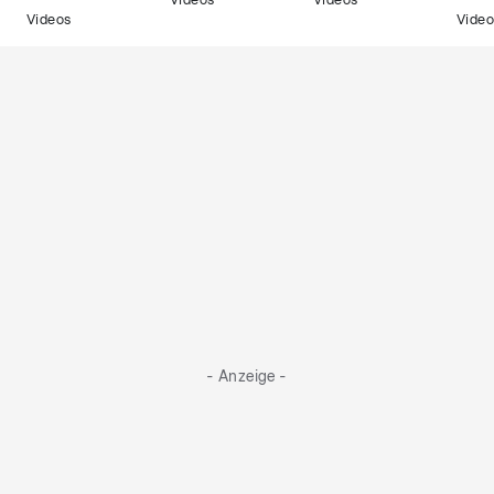
Videos
Videos
Videos
Video
- Anzeige -