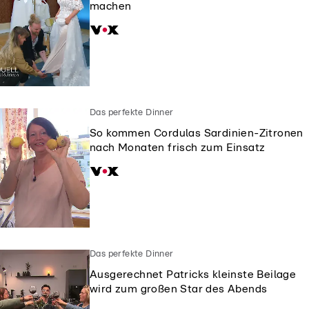
machen
Das perfekte Dinner
So kommen Cordulas Sardinien-Zitronen
nach Monaten frisch zum Einsatz
Das perfekte Dinner
Ausgerechnet Patricks kleinste Beilage
wird zum großen Star des Abends