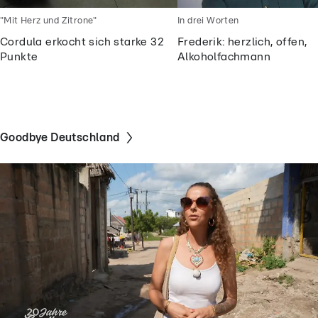
"Mit Herz und Zitrone"
In drei Worten
Cordula erkocht sich starke 32
Frederik: herzlich, offen,
Punkte
Alkoholfachmann
Goodbye Deutschland