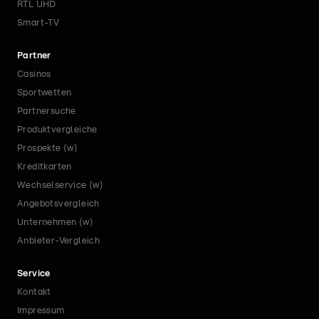
RTL UHD
Smart-TV
Partner
Casinos
Sportwetten
Partnersuche
Produktvergleiche
Prospekte (w)
Kreditkarten
Wechselservice (w)
Angebotsvergleich
Unternehmen (w)
Anbieter-Vergleich
Service
Kontakt
Impressum