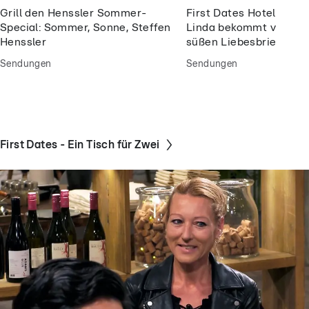
Grill den Henssler Sommer-
First Dates Hotel: Wie 
Special: Sommer, Sonne, Steffen
Linda bekommt von Ma
Henssler
süßen Liebesbrief über
Sendungen
Sendungen
First Dates - Ein Tisch für Zwei