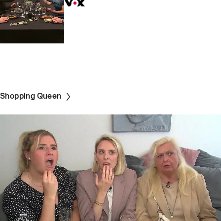
Shopping Queen