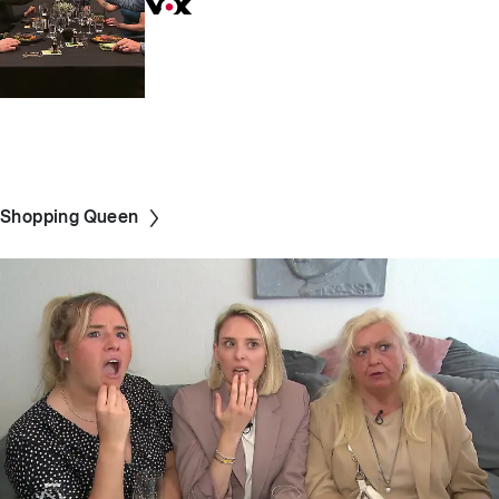
Shopping Queen