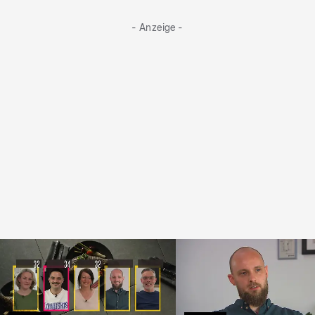
- Anzeige -