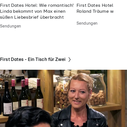
First Dates Hotel: Wie romantisch!
First Dates Hotel: Für
Linda bekommt von Max einen
Roland Träume wahr
süßen Liebesbrief überbracht
Sendungen
Sendungen
First Dates - Ein Tisch für Zwei