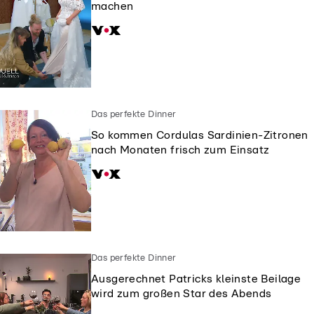
machen
Das perfekte Dinner
So kommen Cordulas Sardinien-Zitronen
nach Monaten frisch zum Einsatz
Das perfekte Dinner
Ausgerechnet Patricks kleinste Beilage
wird zum großen Star des Abends