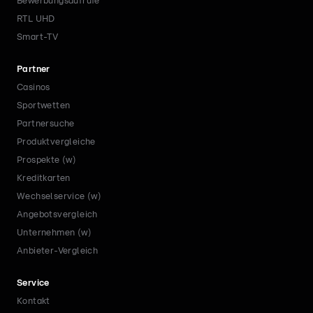
Bewerbungsaufrufe
RTL UHD
Smart-TV
Partner
Casinos
Sportwetten
Partnersuche
Produktvergleiche
Prospekte (w)
Kreditkarten
Wechselservice (w)
Angebotsvergleich
Unternehmen (w)
Anbieter-Vergleich
Service
Kontakt