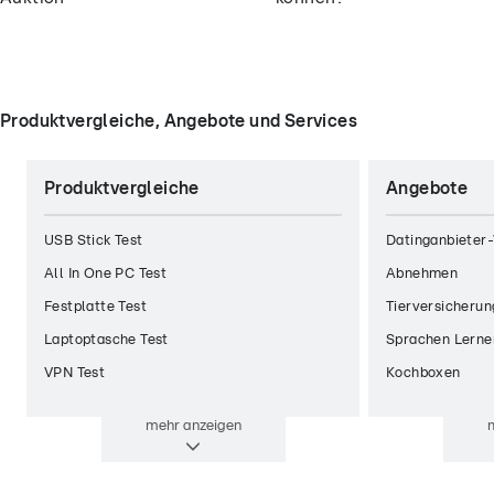
Produktvergleiche, Angebote und Services
Produktvergleiche
Angebote
USB Stick Test
Datinganbieter-
All In One PC Test
Abnehmen
Festplatte Test
Tierversicherun
Laptoptasche Test
Sprachen Lerne
VPN Test
Kochboxen
mehr
anzeigen