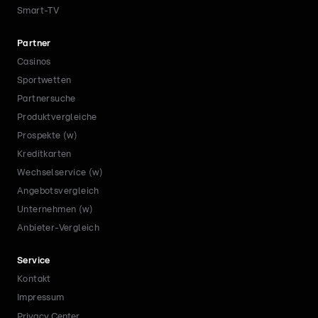
Smart-TV
Partner
Casinos
Sportwetten
Partnersuche
Produktvergleiche
Prospekte (w)
Kreditkarten
Wechselservice (w)
Angebotsvergleich
Unternehmen (w)
Anbieter-Vergleich
Service
Kontakt
Impressum
Privacy Center