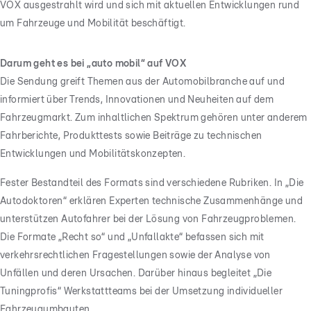
VOX ausgestrahlt wird und sich mit aktuellen Entwicklungen rund
um Fahrzeuge und Mobilität beschäftigt.
Darum geht es bei „auto mobil“ auf VOX
Die Sendung greift Themen aus der Automobilbranche auf und
informiert über Trends, Innovationen und Neuheiten auf dem
Fahrzeugmarkt. Zum inhaltlichen Spektrum gehören unter anderem
Fahrberichte, Produkttests sowie Beiträge zu technischen
Entwicklungen und Mobilitätskonzepten.
Fester Bestandteil des Formats sind verschiedene Rubriken. In „Die
Autodoktoren“ erklären Experten technische Zusammenhänge und
unterstützen Autofahrer bei der Lösung von Fahrzeugproblemen.
Die Formate „Recht so“ und „Unfallakte“ befassen sich mit
verkehrsrechtlichen Fragestellungen sowie der Analyse von
Unfällen und deren Ursachen. Darüber hinaus begleitet „Die
Tuningprofis“ Werkstattteams bei der Umsetzung individueller
Fahrzeugumbauten.