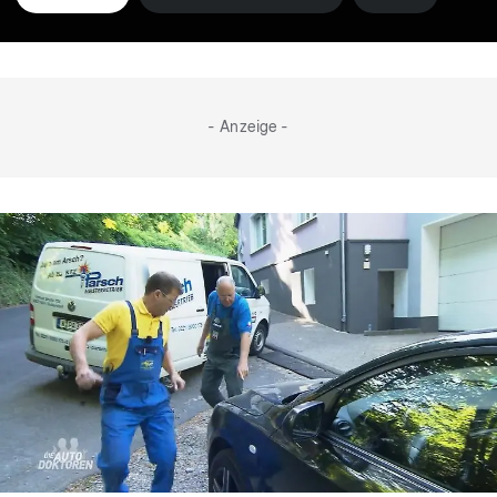
- Anzeige -