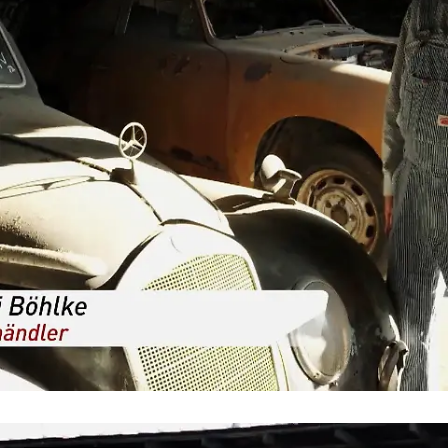
Mit Oldtimern