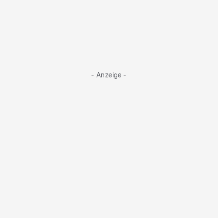
- Anzeige -