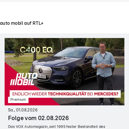
auto mobil auf RTL+
Premium
Sa., 01.08.2026
Folge vom 02.08.2026
Das VOX Automagazin, seit 1995 fester Bestandteil des