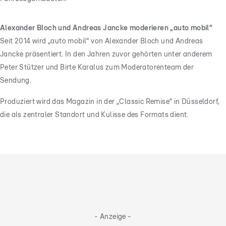
Alexander Bloch und Andreas Jancke moderieren „auto mobil“
Seit 2014 wird „auto mobil“ von Alexander Bloch und Andreas
Jancke präsentiert. In den Jahren zuvor gehörten unter anderem
Peter Stützer und Birte Karalus zum Moderatorenteam der
Sendung.
Produziert wird das Magazin in der „Classic Remise“ in Düsseldorf,
die als zentraler Standort und Kulisse des Formats dient.
- Anzeige -