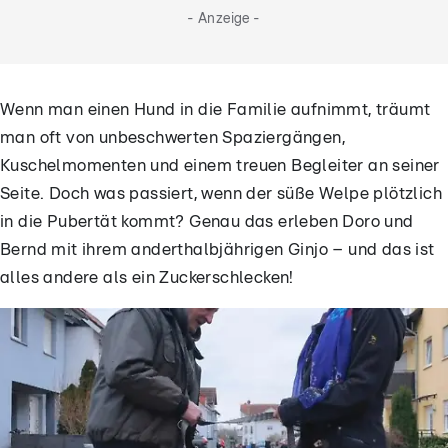
- Anzeige -
Wenn man einen Hund in die Familie aufnimmt, träumt
man oft von unbeschwerten Spaziergängen,
Kuschelmomenten und einem treuen Begleiter an seiner
Seite. Doch was passiert, wenn der süße Welpe plötzlich
in die Pubertät kommt? Genau das erleben Doro und
Bernd mit ihrem anderthalbjährigen Ginjo – und das ist
alles andere als ein Zuckerschlecken!