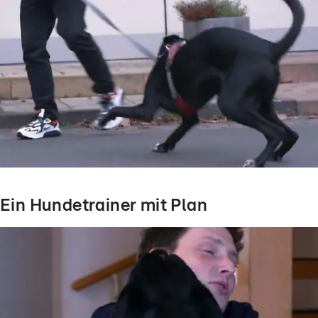
Ein Hundetrainer mit Plan