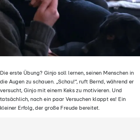
Die erste Übung? Ginjo soll lernen, seinen Menschen in
die Augen zu schauen. „Schau!“, ruft Bernd, während er
versucht, Ginjo mit einem Keks zu motivieren. Und
tatsächlich, nach ein paar Versuchen klappt es! Ein
kleiner Erfolg, der große Freude bereitet.