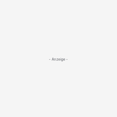
- Anzeige -