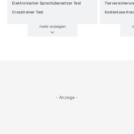
Elektronischer Sprachübersetzer Test
Tierversicherun
Crosstrainer Test
Kostenlose Kred
mehr
anzeigen
- Anzeige -