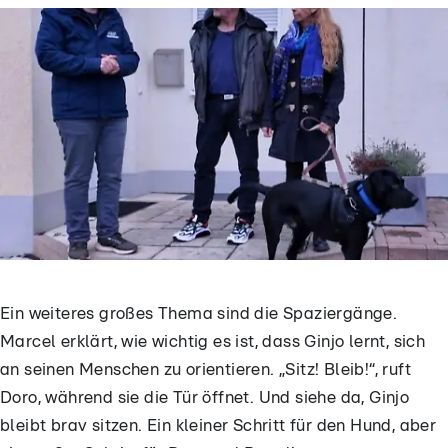
Ein weiteres großes Thema sind die Spaziergänge.
Marcel erklärt, wie wichtig es ist, dass Ginjo lernt, sich
an seinen Menschen zu orientieren. „Sitz! Bleib!“, ruft
Doro, während sie die Tür öffnet. Und siehe da, Ginjo
bleibt brav sitzen. Ein kleiner Schritt für den Hund, aber