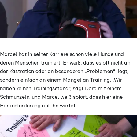
Marcel hat in seiner Karriere schon viele Hunde und
deren Menschen trainiert. Er weiß, dass es oft nicht an
der Kastration oder an besonderen „Problemen“ liegt,
sondern einfach an einem Mangel an Training. „Wir
haben keinen Trainingsstand“, sagt Doro mit einem
Schmunzeln, und Marcel weiß sofort, dass hier eine
Herausforderung auf ihn wartet.