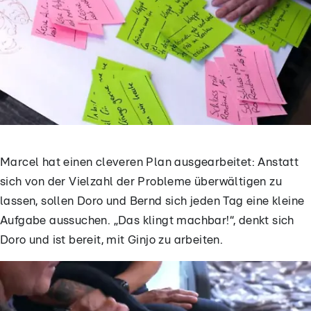
Marcel hat einen cleveren Plan ausgearbeitet: Anstatt
sich von der Vielzahl der Probleme überwältigen zu
lassen, sollen Doro und Bernd sich jeden Tag eine kleine
Aufgabe aussuchen. „Das klingt machbar!“, denkt sich
Doro und ist bereit, mit Ginjo zu arbeiten.