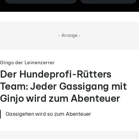
- Anzeige -
Gingo der Leinenzerrer
Der Hundeprofi-Rütters
Team: Jeder Gassigang mit
Ginjo wird zum Abenteuer
Gassigehen wird so zum Abenteuer