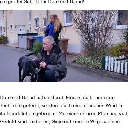
ein großer Schritt für Doro und Bernd!
Doro und Bernd haben durch Marcel nicht nur neue
Techniken gelernt, sondern auch einen frischen Wind in
ihr Hundeleben gebracht. Mit einem klaren Plan und viel
Geduld sind sie bereit, Ginjo auf seinem Weg zu einem