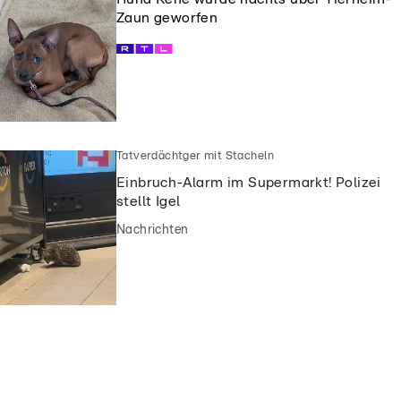
Zaun geworfen
Tatverdächtger mit Stacheln
Einbruch-Alarm im Supermarkt! Polizei
stellt Igel
Nachrichten