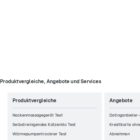
Produktvergleiche, Angebote und Services
Produktvergleiche
Angebote
Nackenmassagegerät Test
Datinganbieter-
Selbstreinigendes Katzenklo Test
Kreditkarte ohn
Wärmepumpentrockner Test
Abnehmen