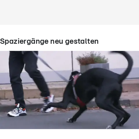
Spaziergänge neu gestalten