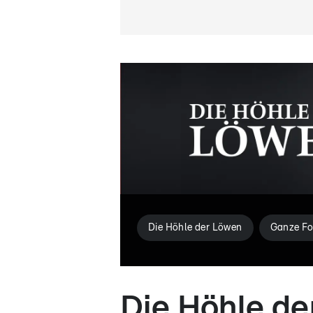
Die Höhle der Löwen
Ganze Fo
Die Höhle de