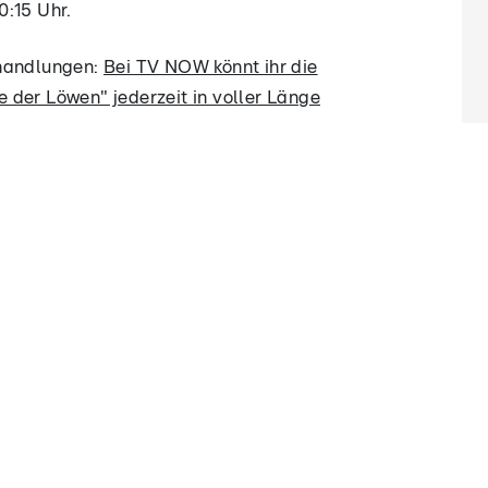
0:15 Uhr.
rhandlungen:
Bei TV NOW könnt ihr die
 der Löwen" jederzeit in voller Länge