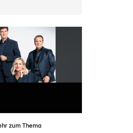
hr zum Thema