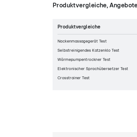
Produktvergleiche, Angebote
Produktvergleiche
Nackenmassagegerät Test
Selbstreinigendes Katzenklo Test
Wärmepumpentrockner Test
Elektronischer Sprachübersetzer Test
Crosstrainer Test