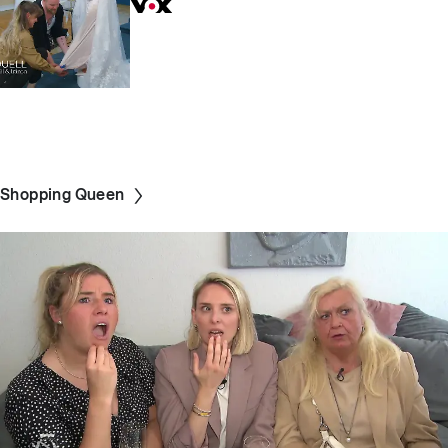
Shopping Queen