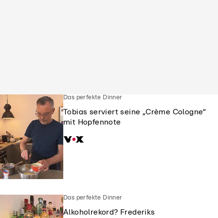
Das perfekte Dinner
Tobias serviert seine „Crème Cologne“
mit Hopfennote
Das perfekte Dinner
Alkoholrekord? Frederiks