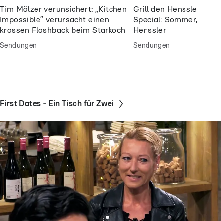
Tim Mälzer verunsichert: „Kitchen
Grill den Henssler So
Impossible” verursacht einen
Special: Sommer, Sonne
krassen Flashback beim Starkoch
Henssler
Sendungen
Sendungen
First Dates - Ein Tisch für Zwei