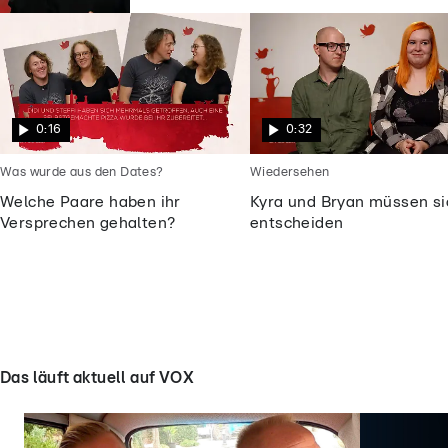
0:16
0:32
Was wurde aus den Dates?
Wiedersehen
Welche Paare haben ihr
Kyra und Bryan müssen si
Versprechen gehalten?
entscheiden
Das läuft aktuell auf VOX