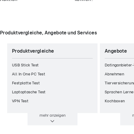
Produktvergleiche, Angebote und Services
Produktvergleiche
Angebote
USB Stick Test
Datinganbieter-
All In One PC Test
Abnehmen
Festplatte Test
Tierversicherun
Laptoptasche Test
Sprachen Lerne
VPN Test
Kochboxen
mehr
anzeigen