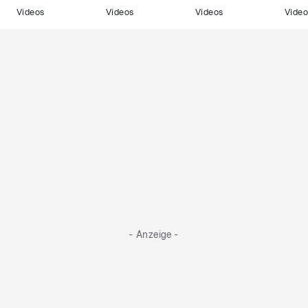
Videos
Videos
Videos
Video
- Anzeige -