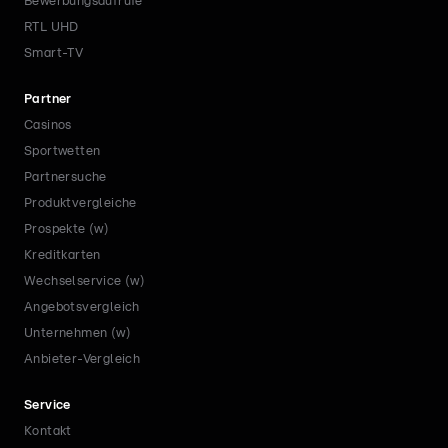
Bewerbungsaufrufe
RTL UHD
Smart-TV
Partner
Casinos
Sportwetten
Partnersuche
Produktvergleiche
Prospekte (w)
Kreditkarten
Wechselservice (w)
Angebotsvergleich
Unternehmen (w)
Anbieter-Vergleich
Service
Kontakt