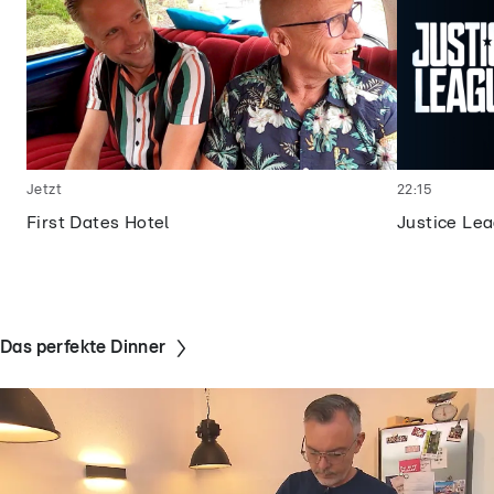
Jetzt
22:15
First Dates Hotel
Justice Le
Das perfekte Dinner