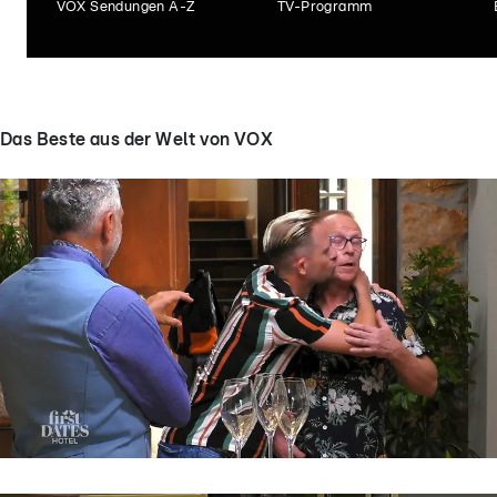
VOX Sendungen A-Z
TV-Programm
Das Beste aus der Welt von VOX
First Dates Hotel