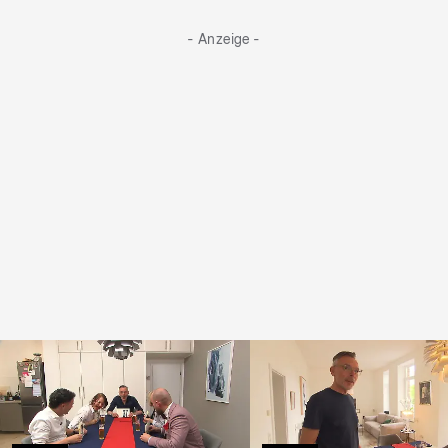
- Anzeige -