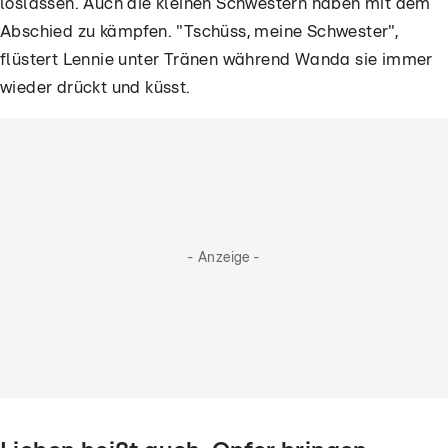
loslassen. Auch die kleinen Schwestern haben mit dem
Abschied zu kämpfen. "Tschüss, meine Schwester",
flüstert Lennie unter Tränen während Wanda sie immer
wieder drückt und küsst.
- Anzeige -