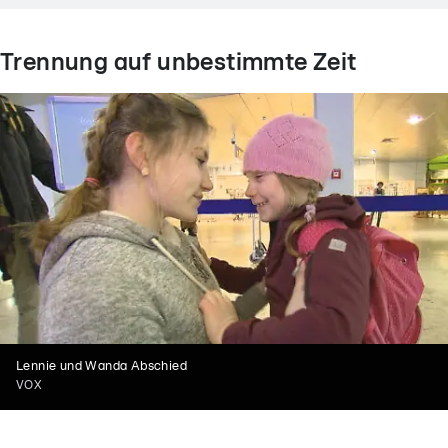
Trennung auf unbestimmte Zeit
Lennie und Wanda Abschied
VOX