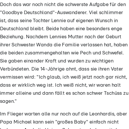
Doch das war noch nicht die schwerste Aufgabe für den
"Goodbye Deutschland"-Auswanderer. Viel schlimmer
ist, dass seine Tochter Lennie auf eigenen Wunsch in
Deutschland bleibt. Beide haben eine besonders enge
Beziehung. Nachdem Lennies Mutter nach der Geburt
ihrer Schwester Wanda die Familie verlassen hat, haben
die beiden zusammengehalten wie Pech und Schwefel.
Sie gaben einander Kraft und wurden zu wichtigen
Verbündeten. Die 14-Jährige ahnt, dass sie ihren Vater
vermissen wird: "Ich glaub, ich weiß jetzt noch gar nicht,
dass er wirklich weg ist. Ich weiß nicht, wir waren halt
immer alleine und dann fällt es schon schwer Tschüss zu
sagen."
Im Flieger warten alle nur noch auf die Leonhardis, aber
Papa Michael kann sein "großes Baby" einfach nicht