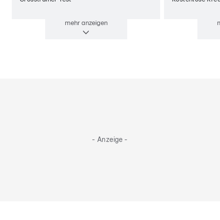
mehr
anzeigen
- Anzeige -