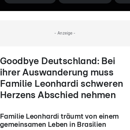
- Anzeige -
Goodbye Deutschland: Bei
ihrer Auswanderung muss
Familie Leonhardi schweren
Herzens Abschied nehmen
Familie Leonhardi träumt von einem
gemeinsamen Leben in Brasilien