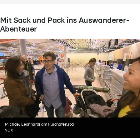
Mit Sack und Pack ins Auswanderer-
Abenteuer
Michael Leonhardi am Flughafen.jpg
VOX