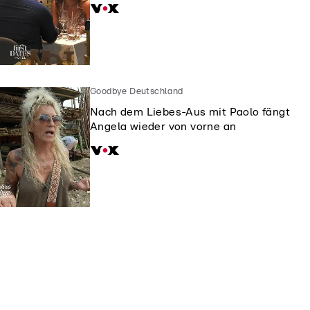
Goodbye Deutschland
Nach dem Liebes-Aus mit Paolo fängt
Angela wieder von vorne an