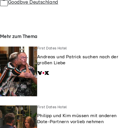
Goodbye Deutschland
Mehr zum Thema
First Dates Hotel
Andreas und Patrick suchen nach der
großen Liebe
First Dates Hotel
Philipp und Kim müssen mit anderen
Date-Partnern vorlieb nehmen