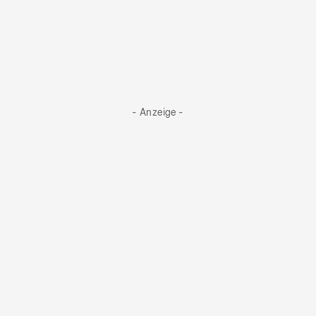
- Anzeige -