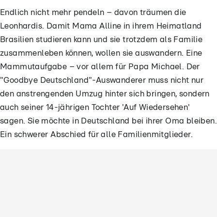
Endlich nicht mehr pendeln – davon träumen die
Leonhardis. Damit Mama Alline in ihrem Heimatland
Brasilien studieren kann und sie trotzdem als Familie
zusammenleben können, wollen sie auswandern. Eine
Mammutaufgabe – vor allem für Papa Michael. Der
"Goodbye Deutschland"-Auswanderer muss nicht nur
den anstrengenden Umzug hinter sich bringen, sondern
auch seiner 14-jährigen Tochter 'Auf Wiedersehen'
sagen. Sie möchte in Deutschland bei ihrer Oma bleiben.
Ein schwerer Abschied für alle Familienmitglieder.