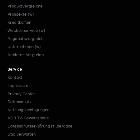
Produktvergleiche
Prospekte (w)
Kreditkarten
Wechselservice (w)
Angebotsvergleich
Unternehmen (w)
Anbieter-Vergleich
Service
Kontakt
Impressum
Privacy Center
Datenschutz
Nutzungsbedingungen
AGB TV-Gewinnspiele
Datenschutzerklärung rtl.de/dabei
Utiq verwalten