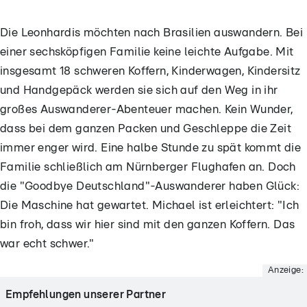
Die Leonhardis möchten nach Brasilien auswandern. Bei
einer sechsköpfigen Familie keine leichte Aufgabe. Mit
insgesamt 18 schweren Koffern, Kinderwagen, Kindersitz
und Handgepäck werden sie sich auf den Weg in ihr
großes Auswanderer-Abenteuer machen. Kein Wunder,
dass bei dem ganzen Packen und Geschleppe die Zeit
immer enger wird. Eine halbe Stunde zu spät kommt die
Familie schließlich am Nürnberger Flughafen an. Doch
die "Goodbye Deutschland"-Auswanderer haben Glück:
Die Maschine hat gewartet. Michael ist erleichtert: "Ich
bin froh, dass wir hier sind mit den ganzen Koffern. Das
war echt schwer."
Anzeige:
Empfehlungen unserer Partner
- Anzeige -