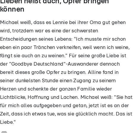
Lieben heißt auch, Opfer bringen
können
Michael weiß, dass es Lennie bei ihrer Oma gut gehen
wird, trotzdem war es eine der schwersten
Entscheidungen seines Lebens: "Ich musste mir schon
eben ein paar Tränchen verkneifen, weil wenn ich weine,
fängt sie auch an zu weinen." Für seine große Liebe ist
der "Goodbye Deutschland"-Auswanderer dennoch
bereit dieses große Opfer zu bringen. Alline fand in
seiner dunkelsten Stunde einen Zugang zu seinem
Herzen und schenkte der ganzen Familie wieder
Lichtblicke, Hoffnung und Lachen. Michael weiß: "Sie hat
für mich alles aufgegeben und getan, jetzt ist es an der
Zeit, dass ich etwas tue, was sie glücklich macht. Das ist
Liebe."