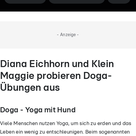
- Anzeige -
Diana Eichhorn und Klein
Maggie probieren Doga-
Übungen aus
Doga - Yoga mit Hund
Viele Menschen nutzen Yoga, um sich zu erden und das
Leben ein wenig zu entschleunigen. Beim sogenannten