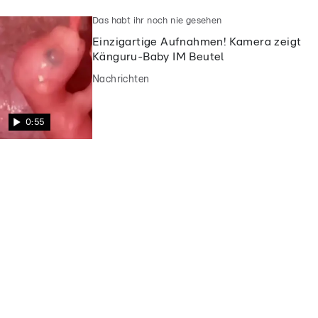
Das habt ihr noch nie gesehen
Einzigartige Aufnahmen! Kamera zeigt
Känguru-Baby IM Beutel
Nachrichten
0:55