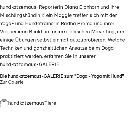
hundkatzemaus-Reporterin Diana Eichhorn und ihre
Mischlingshündin Klein Maggie treffen sich mit der
Yoga- und Hundetrainerin Radha Prema und ihrer
Vierbeinerin Bhakti im österreichischen Mayerling, um
einige Übungen selbst einmal auszuprobieren. Welche
Techniken und ganzheitlichen Ansätze beim Doga
praktiziert werden, erfahren Sie in unserer
hundkatzemaus-GALERIE!
Die hundkatzemaus-GALERIE zum "Doga - Yoga mit Hund"
Zur Galerie
hundkatzemaus
Tiere