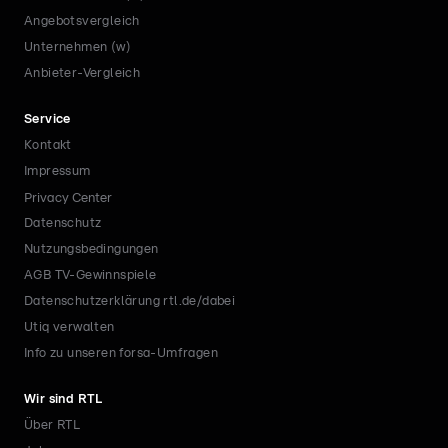
Angebotsvergleich
Unternehmen (w)
Anbieter-Vergleich
Service
Kontakt
Impressum
Privacy Center
Datenschutz
Nutzungsbedingungen
AGB TV-Gewinnspiele
Datenschutzerklärung rtl.de/dabei
Utiq verwalten
Info zu unseren forsa-Umfragen
Wir sind RTL
Über RTL