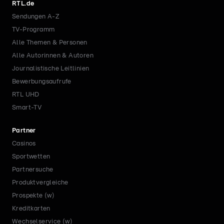
RTL.de
Sendungen A-Z
TV-Programm
Alle Themen & Personen
Alle Autorinnen & Autoren
Journalistische Leitlinien
Bewerbungsaufrufe
RTL UHD
Smart-TV
Partner
Casinos
Sportwetten
Partnersuche
Produktvergleiche
Prospekte (w)
Kreditkarten
Wechselservice (w)