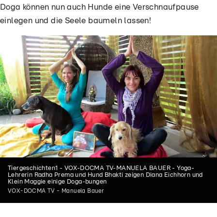
Doga können nun auch Hunde eine Verschnaufpause
einlegen und die Seele baumeln lassen!
Tiergeschichten1 - VOX-DOCMA TV-MANUELA BAUER - Yoga-
Lehrerin Radha Prema und Hund Bhakti zeigen Diana Eichhorn und
Klein Maggie einige Doga-bungen
VOX-DOCMA TV - Manuela Bauer