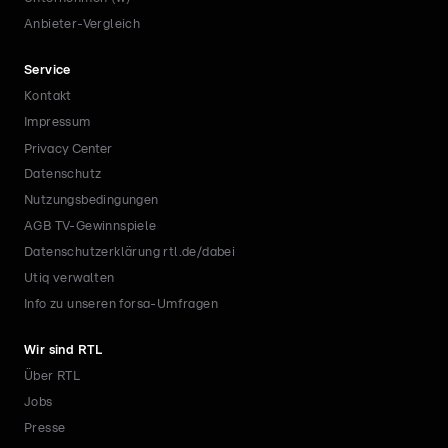
Anbieter-Vergleich
Service
Kontakt
Impressum
Privacy Center
Datenschutz
Nutzungsbedingungen
AGB TV-Gewinnspiele
Datenschutzerklärung rtl.de/dabei
Utiq verwalten
Info zu unseren forsa-Umfragen
Wir sind RTL
Über RTL
Jobs
Presse