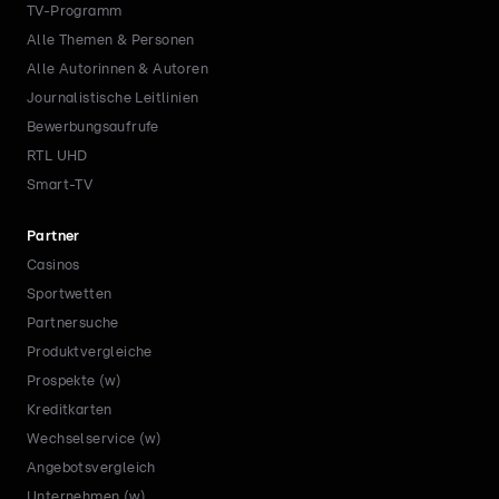
TV-Programm
Alle Themen & Personen
Alle Autorinnen & Autoren
Journalistische Leitlinien
Bewerbungsaufrufe
RTL UHD
Smart-TV
Partner
Casinos
Sportwetten
Partnersuche
Produktvergleiche
Prospekte (w)
Kreditkarten
Wechselservice (w)
Angebotsvergleich
Unternehmen (w)