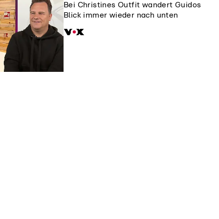
Bei Christines Outfit wandert Guidos
Blick immer wieder nach unten