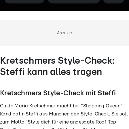
- Anzeige -
Kretschmers Style-Check:
Steffi kann alles tragen
Kretschmers Style-Check mit Steffi
Guido Maria Kretschmer macht bei "Shopping Queen"-
Kandidatin Steffi aus München den Style-Check. Sie soll
zum Motto "Style dich für eine angesagte Roof-Top-