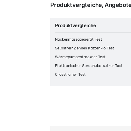
Produktvergleiche, Angebote
Produktvergleiche
Nackenmassagegerät Test
Selbstreinigendes Katzenklo Test
Wärmepumpentrockner Test
Elektronischer Sprachübersetzer Test
Crosstrainer Test