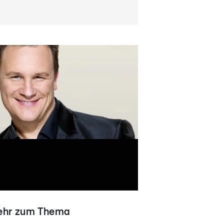
hr zum Thema