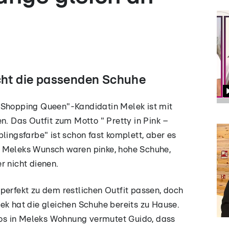
icht die passenden Schuhe
"Shopping Queen"-Kandidatin Melek ist mit
n. Das Outfit zum Motto " Pretty in Pink –
lingsfarbe" ist schon fast komplett, aber es
 Meleks Wunsch waren pinke, hohe Schuhe,
r nicht dienen.
perfekt zu dem restlichen Outfit passen, doch
ek hat die gleichen Schuhe bereits zu Hause.
s in Meleks Wohnung vermutet Guido, dass