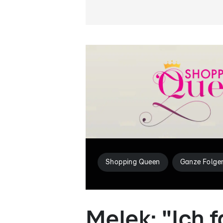
Shopping Queen
Ganze Folge
Melek: "Ich 