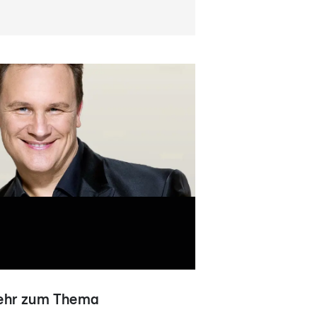
hr zum Thema