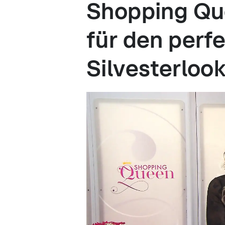
Shopping Qu
für den perf
Silvesterlook