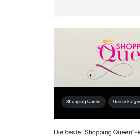
Shopping Queen
Ganze Folge
Die beste „Shopping Queen“-