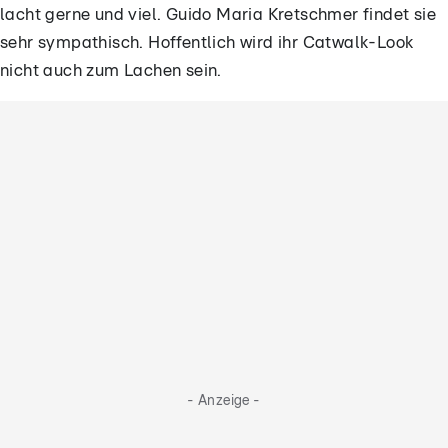
lacht gerne und viel. Guido Maria Kretschmer findet sie
sehr sympathisch. Hoffentlich wird ihr Catwalk-Look
nicht auch zum Lachen sein.
- Anzeige -