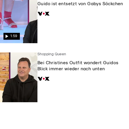
Guido ist entsetzt von Gabys Söckchen
1:59
Shopping Queen
Bei Christines Outfit wandert Guidos
Blick immer wieder nach unten