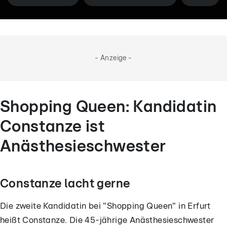
- Anzeige -
Shopping Queen: Kandidatin
Constanze ist
Anästhesieschwester
Constanze lacht gerne
Die zweite Kandidatin bei "Shopping Queen" in Erfurt
heißt Constanze. Die 45-jährige Anästhesieschwester