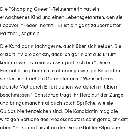
Die "Shopping Queen"-Teilnehmerin hat ein
erwachsenes Kind und einen Lebensgefährten, den sie
liebevoll "Feder" nennt. "Er ist ein ganz zauberhafter
Partner", sagt sie.
Die Kandidatin lacht gerne, auch über sich selber. Sie
erklärt: "Viele denken, dass ich gar nicht aus Erfurt
komme, weil ich einfach sympathisch bin." Diese
Formulierung bereut sie allerdings wenige Sekunden
später und bricht in Gelächter aus. "Wenn ich das
nächste Mal durch Erfurt gehen, werde ich mit Eiern
beschmissen." Constanze trägt ihr Herz auf der Zunge
und bringt manchmal auch solch Sprüche, wie sie
Guidos Merkenzeichen sind. Die Kandidatin mag die
witzigen Sprüche des Modeschöpfers sehr gerne, erklärt
aber: "Er kommt nicht an die Dieter-Bohlen-Sprüche