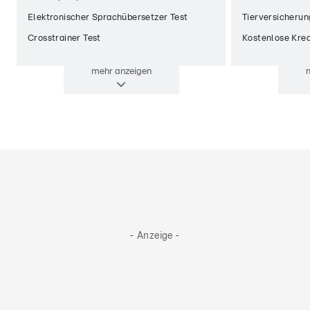
Elektronischer Sprachübersetzer Test
Tierversicherun
Crosstrainer Test
Kostenlose Kred
mehr
anzeigen
- Anzeige -