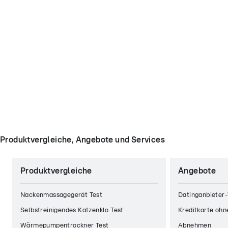
Produktvergleiche, Angebote und Services
Produktvergleiche
Angebote
Nackenmassagegerät Test
Datinganbieter-
Selbstreinigendes Katzenklo Test
Kreditkarte ohn
Wärmepumpentrockner Test
Abnehmen