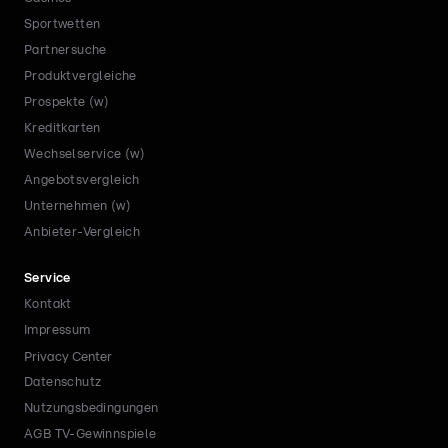
Sportwetten
Partnersuche
Produktvergleiche
Prospekte (w)
Kreditkarten
Wechselservice (w)
Angebotsvergleich
Unternehmen (w)
Anbieter-Vergleich
Service
Kontakt
Impressum
Privacy Center
Datenschutz
Nutzungsbedingungen
AGB TV-Gewinnspiele