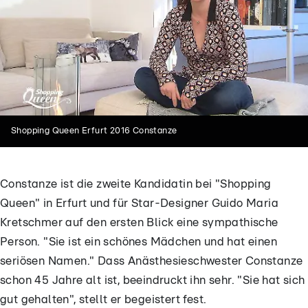
Shopping Queen Erfurt 2016 Constanze
Constanze ist die zweite Kandidatin bei "Shopping
Queen" in Erfurt und für Star-Designer Guido Maria
Kretschmer auf den ersten Blick eine sympathische
Person. "Sie ist ein schönes Mädchen und hat einen
seriösen Namen." Dass Anästhesieschwester Constanze
schon 45 Jahre alt ist, beeindruckt ihn sehr. "Sie hat sich
gut gehalten", stellt er begeistert fest.