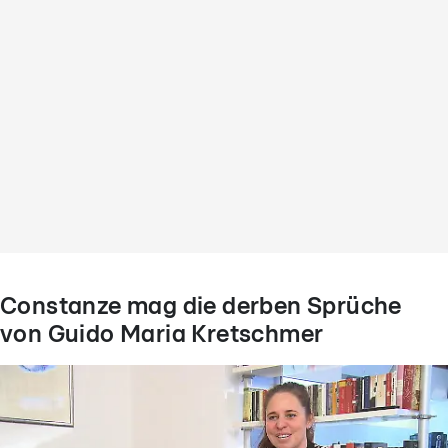
Constanze mag die derben Sprüche
von Guido Maria Kretschmer