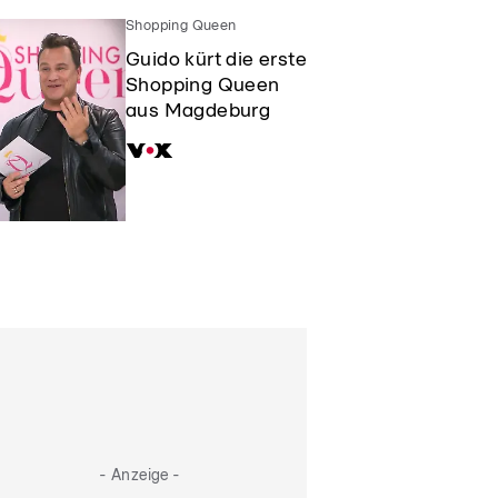
Shopping Queen
Guido kürt die erste
Shopping Queen
aus Magdeburg
- Anzeige -