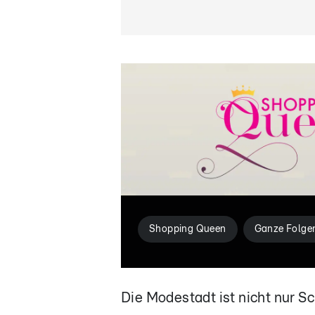
Shopping Queen
Ganze Folge
Die Modestadt ist nicht nur Sc