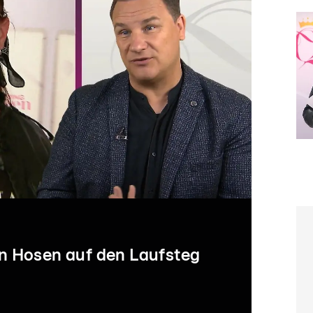
en Hosen auf den Laufsteg