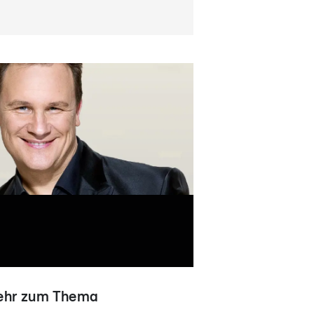
hr zum Thema