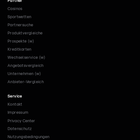
Partner
Casinos
Sportwetten
Partnersuche
Produktvergleiche
Prospekte (w)
Kreditkarten
Wechselservice (w)
Angebotsvergleich
Unternehmen (w)
Anbieter-Vergleich
Service
Kontakt
Impressum
Privacy Center
Datenschutz
Nutzungsbedingungen