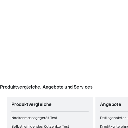
Produktvergleiche, Angebote und Services
Produktvergleiche
Angebote
Nackenmassagegerät Test
Datinganbieter-
Selbstreinigendes Katzenklo Test
Kreditkarte ohn