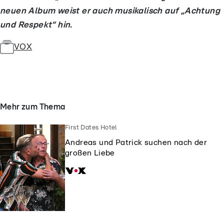
neuen Album weist er auch musikalisch auf „Achtung
und Respekt“ hin.
VOX
Mehr zum Thema
First Dates Hotel
Andreas und Patrick suchen nach der
großen Liebe