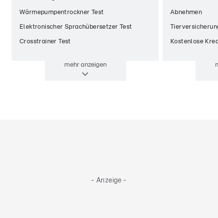
Wärmepumpentrockner Test
Abnehmen
Elektronischer Sprachübersetzer Test
Tierversicherun
Crosstrainer Test
Kostenlose Kred
mehr
anzeigen
- Anzeige -