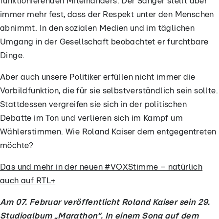
funktionierenden Miteinanders. Der Sänger stellt aber
immer mehr fest, dass der Respekt unter den Menschen
abnimmt. In den sozialen Medien und im täglichen
Umgang in der Gesellschaft beobachtet er furchtbare
Dinge.
Aber auch unsere Politiker erfüllen nicht immer die
Vorbildfunktion, die für sie selbstverständlich sein sollte.
Stattdessen vergreifen sie sich in der politischen
Debatte im Ton und verlieren sich im Kampf um
Wählerstimmen. Wie Roland Kaiser dem entgegentreten
möchte?
Das und mehr in der neuen #VOXStimme – natürlich
auch auf RTL+
Am 07. Februar veröffentlicht Roland Kaiser sein 29.
Studioalbum „Marathon“. In einem Song auf dem