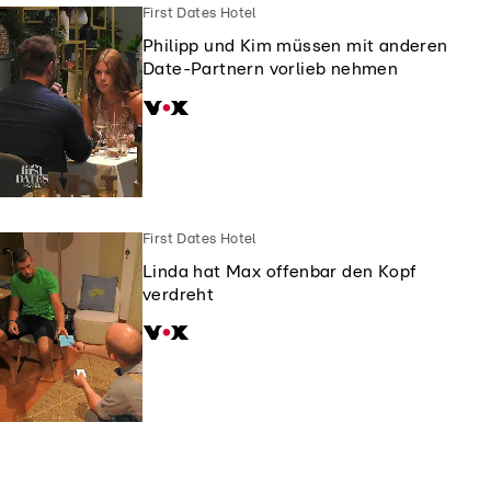
First Dates Hotel
Philipp und Kim müssen mit anderen
Date-Partnern vorlieb nehmen
First Dates Hotel
Linda hat Max offenbar den Kopf
verdreht