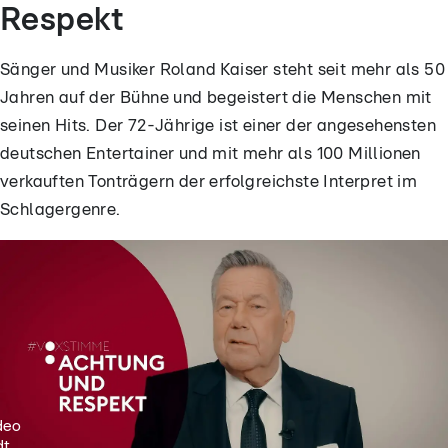
Respekt
Sänger und Musiker Roland Kaiser steht seit mehr als 50
Jahren auf der Bühne und begeistert die Menschen mit
seinen Hits. Der 72-Jährige ist einer der angesehensten
deutschen Entertainer und mit mehr als 100 Millionen
verkauften Tonträgern der erfolgreichste Interpret im
Schlagergenre.
deo
t...