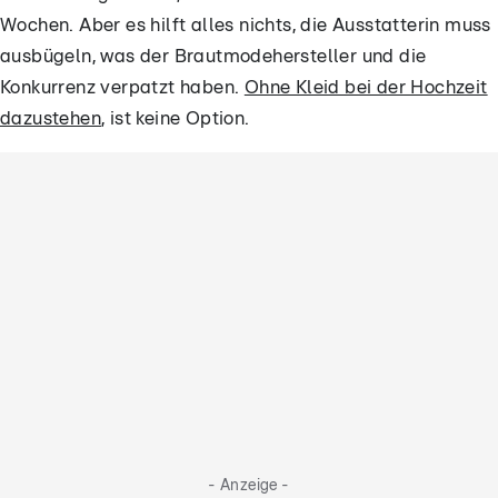
Wochen. Aber es hilft alles nichts, die Ausstatterin muss
ausbügeln, was der Brautmodehersteller und die
Konkurrenz verpatzt haben.
Ohne Kleid bei der Hochzeit
dazustehen
, ist keine Option.
- Anzeige -