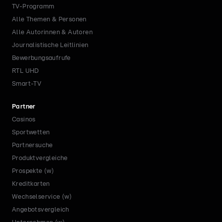
TV-Programm
Alle Themen & Personen
Alle Autorinnen & Autoren
Journalistische Leitlinien
Bewerbungsaufrufe
RTL UHD
Smart-TV
Partner
Casinos
Sportwetten
Partnersuche
Produktvergleiche
Prospekte (w)
Kreditkarten
Wechselservice (w)
Angebotsvergleich