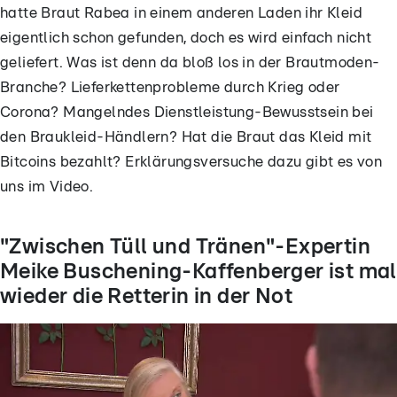
hatte Braut Rabea in einem anderen Laden ihr Kleid
eigentlich schon gefunden, doch es wird einfach nicht
geliefert. Was ist denn da bloß los in der Brautmoden-
Branche? Lieferkettenprobleme durch Krieg oder
Corona? Mangelndes Dienstleistung-Bewusstsein bei
den Braukleid-Händlern? Hat die Braut das Kleid mit
Bitcoins bezahlt? Erklärungsversuche dazu gibt es von
uns im Video.
"Zwischen Tüll und Tränen"-Expertin
Meike Buschening-Kaffenberger ist mal
wieder die Retterin in der Not