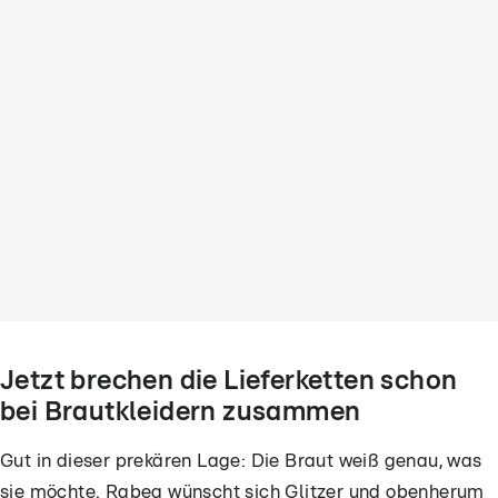
Jetzt brechen die Lieferketten schon
bei Brautkleidern zusammen
Gut in dieser prekären Lage: Die Braut weiß genau, was
sie möchte. Rabea wünscht sich Glitzer und obenherum