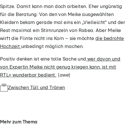
Spitze. Damit kann man doch arbeiten. Eher ungünstig
für die Beratung: Von den von Meike ausgewählten
Kleidern bekam gerade mal eins ein „Vielleicht“ und der
Rest maximal ein Stirnrunzeln von Rabea. Aber Meike
wirft die Flinte nicht ins Korn – sie möchte
die bedrohte
Hochzeit
unbedingt möglich machen.
Positiv denken ist eine tolle Sache und
wer davon und
von Expertin Meike nicht genug kriegen kann, ist mit
RTL+ wunderbar bedient.
(
awe
)
Zwischen Tüll und Tränen
Mehr zum Thema