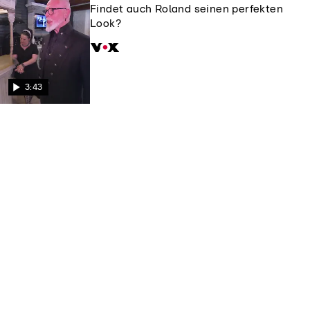
Findet auch Roland seinen perfekten
Look?
3:43