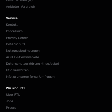
Unternehmen (w)
Anbieter-Vergleich
Service
Kontakt
Impressum
Privacy Center
Datenschutz
Nutzungsbedingungen
AGB TV-Gewinnspiele
Datenschutzerklärung rtl.de/dabei
Utiq verwalten
Info zu unseren forsa-Umfragen
Wir sind RTL
Über RTL
Jobs
Presse