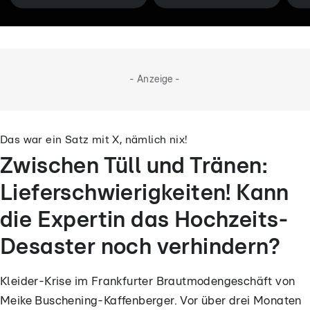
- Anzeige -
Das war ein Satz mit X, nämlich nix!
Zwischen Tüll und Tränen:
Lieferschwierigkeiten! Kann
die Expertin das Hochzeits-
Desaster noch verhindern?
Kleider-Krise im Frankfurter Brautmodengeschäft von
Meike Buschening-Kaffenberger. Vor über drei Monaten