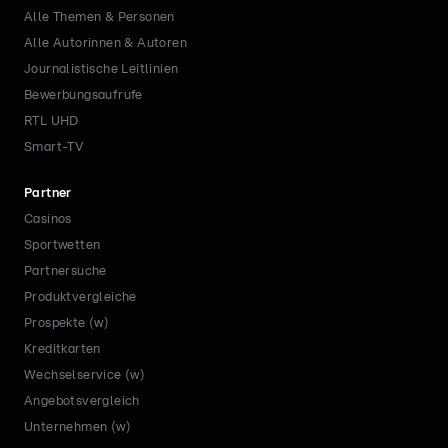
Alle Themen & Personen
Alle Autorinnen & Autoren
Journalistische Leitlinien
Bewerbungsaufrufe
RTL UHD
Smart-TV
Partner
Casinos
Sportwetten
Partnersuche
Produktvergleiche
Prospekte (w)
Kreditkarten
Wechselservice (w)
Angebotsvergleich
Unternehmen (w)