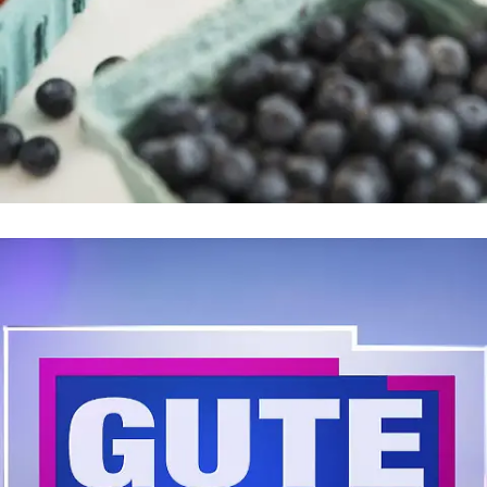
Themenseite
Rezepte