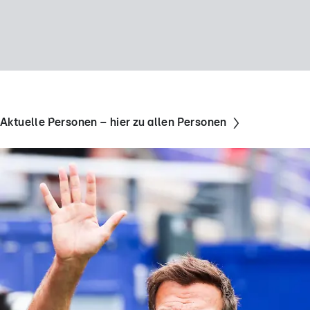
Themenseite
VOX-Archiv
Aktuelle Personen – hier zu allen Personen