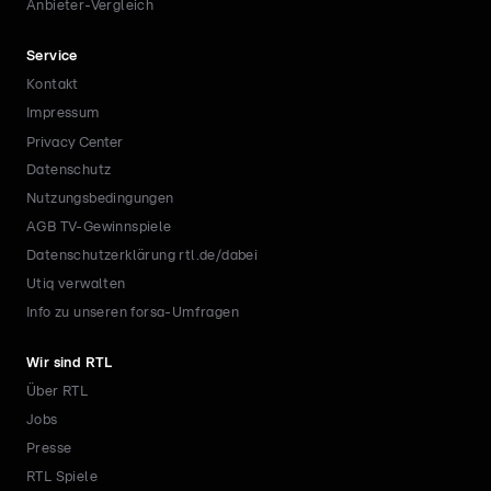
Anbieter-Vergleich
Service
Kontakt
Impressum
Privacy Center
Datenschutz
Nutzungsbedingungen
AGB TV-Gewinnspiele
Datenschutzerklärung rtl.de/dabei
Utiq verwalten
Info zu unseren forsa-Umfragen
Wir sind RTL
Über RTL
Jobs
Presse
RTL Spiele