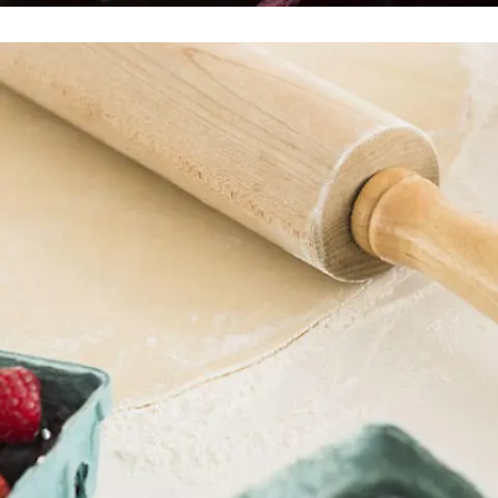
Themenseite
Hitzewelle