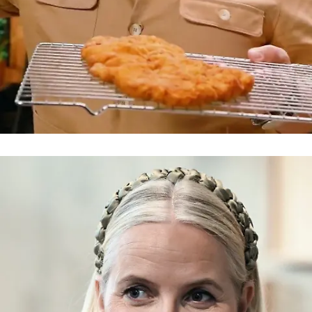
Koch
Sebastian Lege