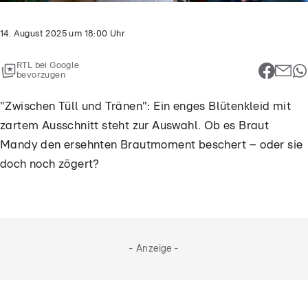
14. August 2025
um
18:00
Uhr
RTL bei Google
bevorzugen
"Zwischen Tüll und Tränen": Ein enges Blütenkleid mit
zartem Ausschnitt steht zur Auswahl. Ob es Braut
Mandy den ersehnten Brautmoment beschert – oder sie
doch noch zögert?
- Anzeige -