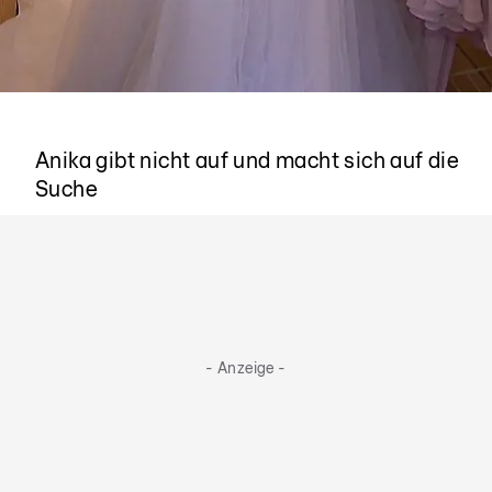
Letzte Chance
Anika gibt nicht auf und macht sich auf die
Suche
- Anzeige -