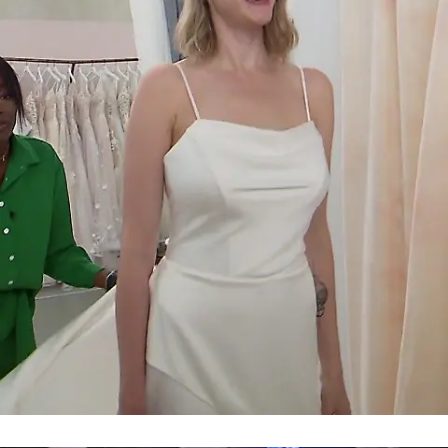
Zu normal