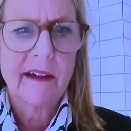
Nachrichten