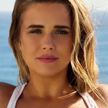
Nachrichten