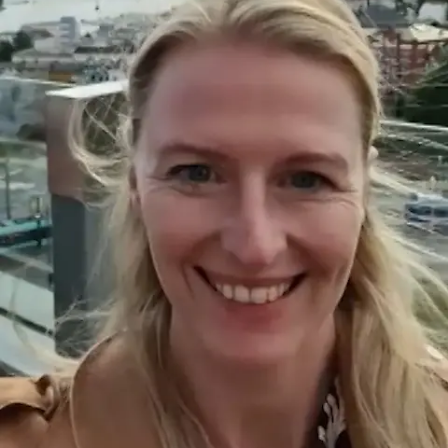
Nachrichten