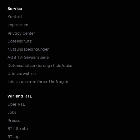
Service
Kontakt
Impressum
Privacy Center
Datenschutz
Nutzungsbedingungen
AGB TV-Gewinnspiele
Datenschutzerklärung rtl.de/dabei
Utiq verwalten
Info zu unseren forsa-Umfragen
Wir sind RTL
Über RTL
Jobs
Presse
RTL Spiele
RTLup