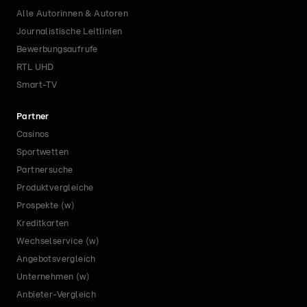
Alle Autorinnen & Autoren
Journalistische Leitlinien
Bewerbungsaufrufe
RTL UHD
Smart-TV
Partner
Casinos
Sportwetten
Partnersuche
Produktvergleiche
Prospekte (w)
Kreditkarten
Wechselservice (w)
Angebotsvergleich
Unternehmen (w)
Anbieter-Vergleich