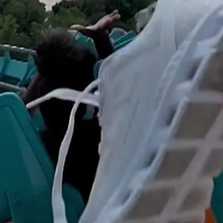
Star News