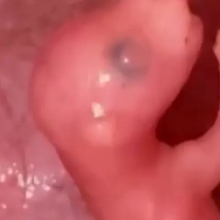
Nachrichten