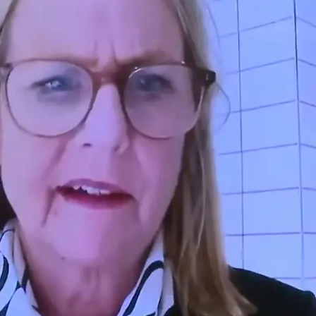
Nachrichten