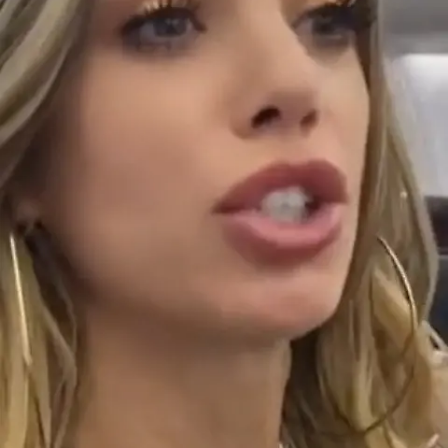
Nachrichten