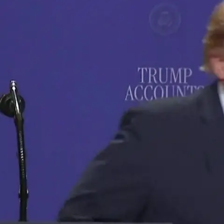
Nachrichten