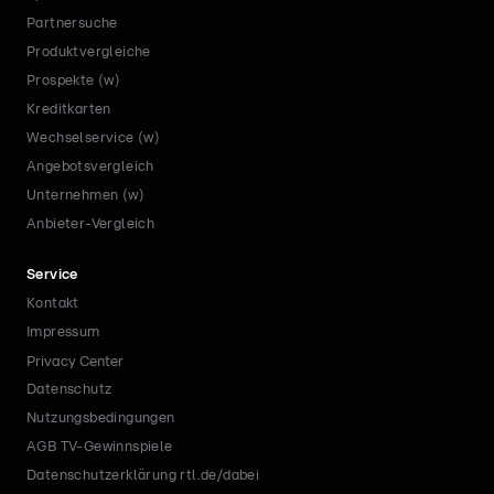
Partnersuche
Produktvergleiche
Prospekte (w)
Kreditkarten
Wechselservice (w)
Angebotsvergleich
Unternehmen (w)
Anbieter-Vergleich
Service
Kontakt
Impressum
Privacy Center
Datenschutz
Nutzungsbedingungen
AGB TV-Gewinnspiele
Datenschutzerklärung rtl.de/dabei