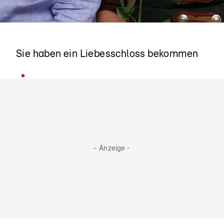
Thomas & Lisa
Sie haben ein Liebesschloss bekommen
- Anzeige -