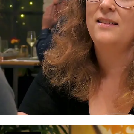
Für den Sport!