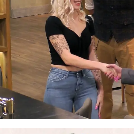
Blind Date