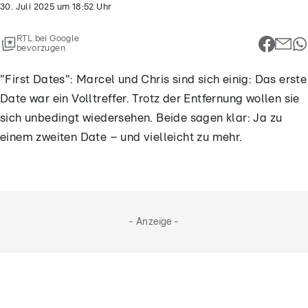
30. Juli 2025
um
18:52
Uhr
RTL bei Google
bevorzugen
"First Dates": Marcel und Chris sind sich einig: Das erste
Date war ein Volltreffer. Trotz der Entfernung wollen sie
sich unbedingt wiedersehen. Beide sagen klar: Ja zu
einem zweiten Date – und vielleicht zu mehr.
- Anzeige -