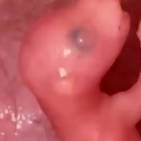
Einsatz
Nachrichten