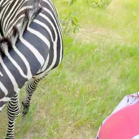
Nachrichten