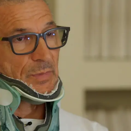
Nachrichten