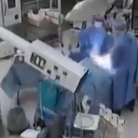
Szenen"
Nachrichten