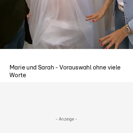
Es funktioniert
Marie und Sarah - Vorauswahl ohne viele
Worte
- Anzeige -