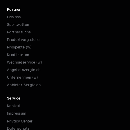
Partner
Casinos
Sportwetten
Partnersuche
Produktvergleiche
Prospekte (w)
Kreditkarten
Wechselservice (w)
Angebotsvergleich
Unternehmen (w)
Anbieter-Vergleich
Service
Kontakt
Impressum
Privacy Center
Datenschutz