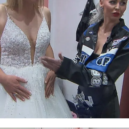
Deutsch/Türkische Hochzeit