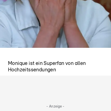
Die Tränen fließen
Monique ist ein Superfan von allen
Hochzeitssendungen
- Anzeige -