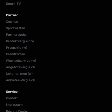
Smart-TV
Partner
Casinos
Sportwetten
Partnersuche
Produktvergleiche
Prospekte (w)
Kreditkarten
Wechselservice (w)
Angebotsvergleich
Unternehmen (w)
Anbieter-Vergleich
Service
Kontakt
Impressum
Privacy Center