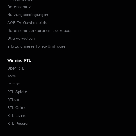
Datenschutz
Nutzungsbedingungen
AGB TV-Gewinnspiele
Datenschutzerklärung rtl.de/dabei
Utiq verwalten
Info zu unseren forsa-Umfragen
Wir sind RTL
Über RTL
Jobs
Presse
RTL Spiele
RTLup
RTL Crime
RTL Living
RTL Passion