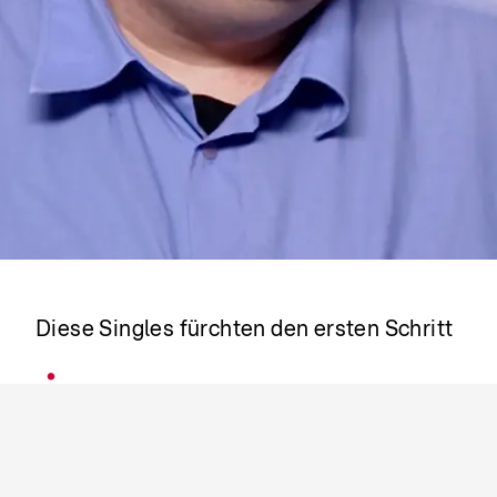
Löwe oder Liebe?
Diese Singles fürchten den ersten Schritt