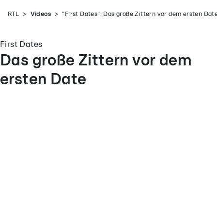
RTL
Videos
"First Dates": Das große Zittern vor dem ersten Dat
First Dates
Das große Zittern vor dem
ersten Date