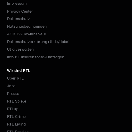
Impressum
Privacy Center
Datenschutz
Nutzungsbedingungen
AGB TV-Gewinnspiele
Datenschutzerklärung rtl.de/dabei
Utiq verwalten
Info zu unseren forsa-Umfragen
Wir sind RTL
Über RTL
Jobs
Presse
RTL Spiele
RTLup
RTL Crime
RTL Living