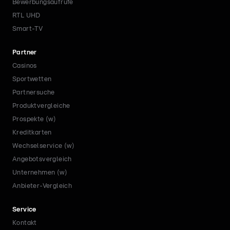
Bewerbungsaufrufe
RTL UHD
Smart-TV
Partner
Casinos
Sportwetten
Partnersuche
Produktvergleiche
Prospekte (w)
Kreditkarten
Wechselservice (w)
Angebotsvergleich
Unternehmen (w)
Anbieter-Vergleich
Service
Kontakt