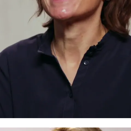
Keine Putzfrau