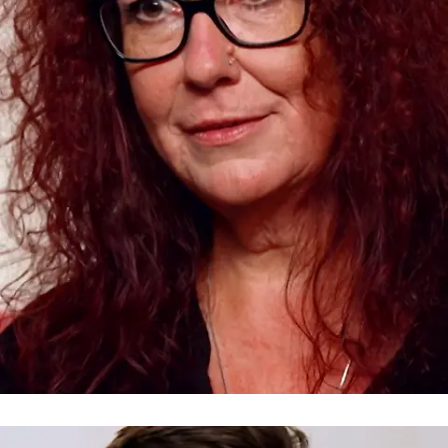
Vor dem Date