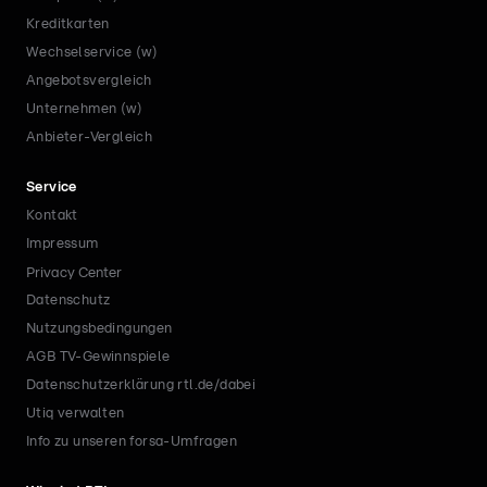
Kreditkarten
Wechselservice (w)
Angebotsvergleich
Unternehmen (w)
Anbieter-Vergleich
Service
Kontakt
Impressum
Privacy Center
Datenschutz
Nutzungsbedingungen
AGB TV-Gewinnspiele
Datenschutzerklärung rtl.de/dabei
Utiq verwalten
Info zu unseren forsa-Umfragen