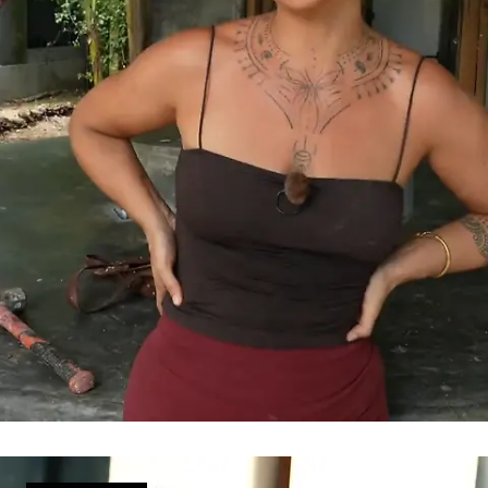
Kampf um das Lebenswerk