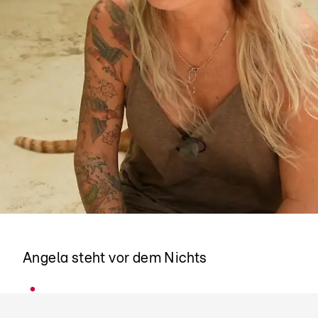
Nach der Trennung
Angela steht vor dem Nichts