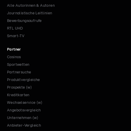
Alle Autorinnen & Autoren
Journalistische Leitlinien
Bewerbungsaufrufe
RTL UHD
Smart-TV
Partner
Casinos
Sportwetten
Partnersuche
Produktvergleiche
Prospekte (w)
Kreditkarten
Wechselservice (w)
Angebotsvergleich
Unternehmen (w)
Anbieter-Vergleich