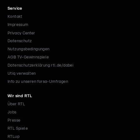
Service
Kontakt
Impressum
Privacy Center
Datenschutz
Nutzungsbedingungen
AGB TV-Gewinnspiele
Datenschutzerklärung rtl.de/dabei
Utiq verwalten
Info zu unseren forsa-Umfragen
Wir sind RTL
Über RTL
Jobs
Presse
RTL Spiele
RTLup