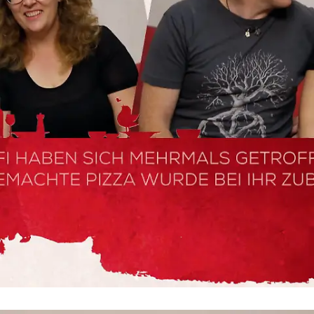
Was wurde aus den Dates?