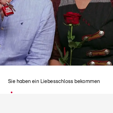
Thomas & Lisa
Sie haben ein Liebesschloss bekommen