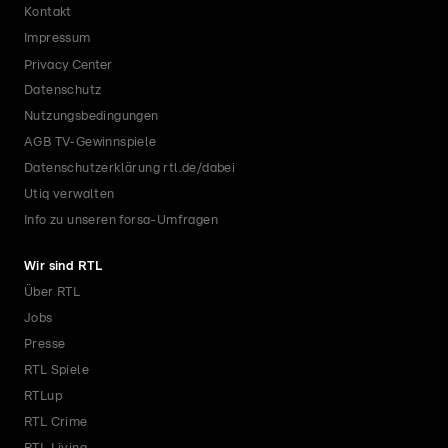
Kontakt
Impressum
Privacy Center
Datenschutz
Nutzungsbedingungen
AGB TV-Gewinnspiele
Datenschutzerklärung rtl.de/dabei
Utiq verwalten
Info zu unseren forsa-Umfragen
Wir sind RTL
Über RTL
Jobs
Presse
RTL Spiele
RTLup
RTL Crime