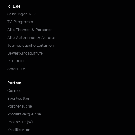
RTL.de
Sendungen A-Z
TV-Programm
Alle Themen & Personen
Alle Autorinnen & Autoren
Journalistische Leitlinien
Bewerbungsaufrufe
RTL UHD
Smart-TV
Partner
Casinos
Sportwetten
Partnersuche
Produktvergleiche
Prospekte (w)
Kreditkarten