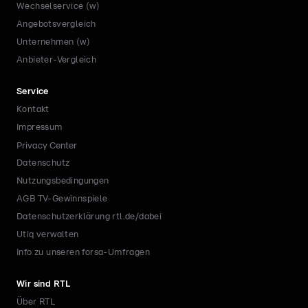
Wechselservice (w)
Angebotsvergleich
Unternehmen (w)
Anbieter-Vergleich
Service
Kontakt
Impressum
Privacy Center
Datenschutz
Nutzungsbedingungen
AGB TV-Gewinnspiele
Datenschutzerklärung rtl.de/dabei
Utiq verwalten
Info zu unseren forsa-Umfragen
Wir sind RTL
Über RTL