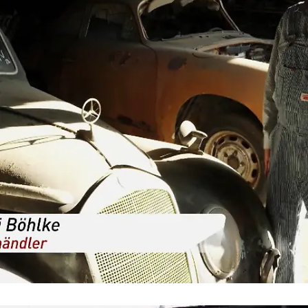
Mit Oldtimern