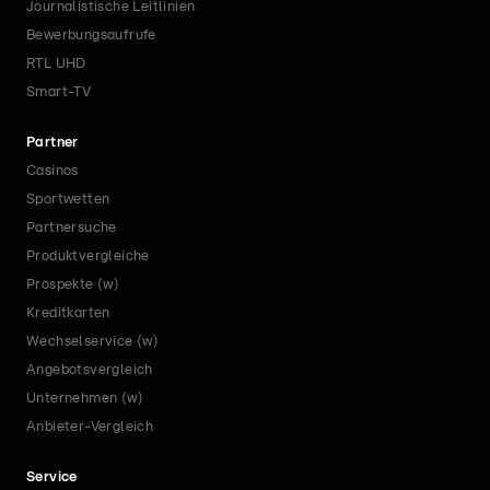
Journalistische Leitlinien
Bewerbungsaufrufe
RTL UHD
Smart-TV
Partner
Casinos
Sportwetten
Partnersuche
Produktvergleiche
Prospekte (w)
Kreditkarten
Wechselservice (w)
Angebotsvergleich
Unternehmen (w)
Anbieter-Vergleich
Service