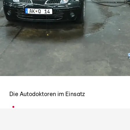
Drei harte Fälle
Die Autodoktoren im Einsatz