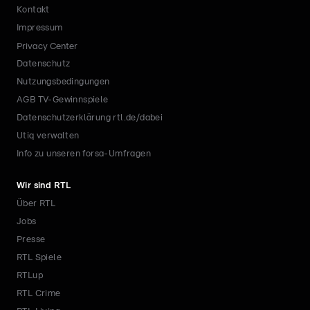
Kontakt
Impressum
Privacy Center
Datenschutz
Nutzungsbedingungen
AGB TV-Gewinnspiele
Datenschutzerklärung rtl.de/dabei
Utiq verwalten
Info zu unseren forsa-Umfragen
Wir sind RTL
Über RTL
Jobs
Presse
RTL Spiele
RTLup
RTL Crime