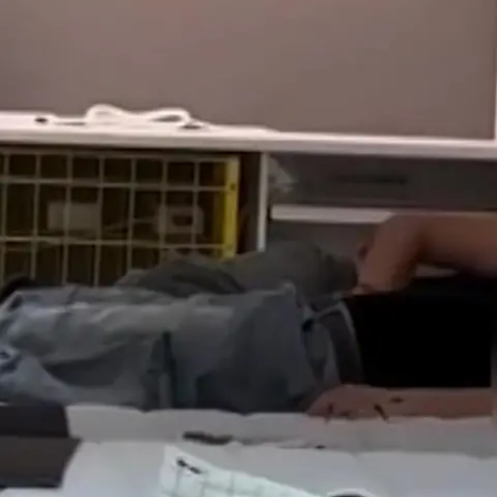
Nachrichten