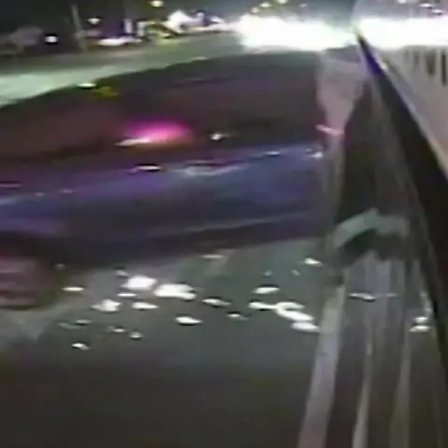
Nachrichten