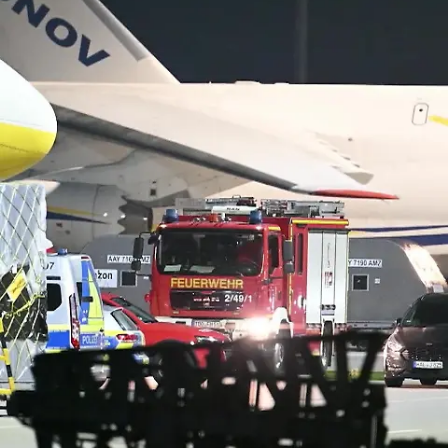
Nachrichten