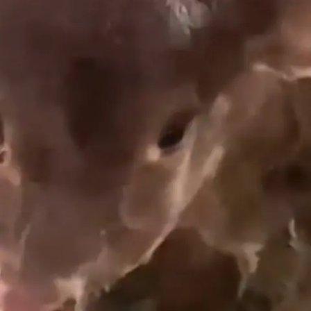
Star News