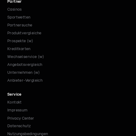
Partner
Casinos
Sportwetten
Partnersuche
Produktvergleiche
Prospekte (w)
Kreditkarten
Wechselservice (w)
Angebotsvergleich
Unternehmen (w)
Anbieter-Vergleich
Service
Kontakt
Impressum
Privacy Center
Datenschutz
Nutzungsbedingungen