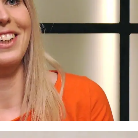
First Dates