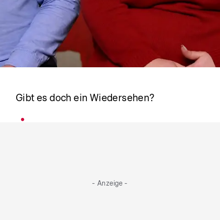
Patrick & Tanja
Gibt es doch ein Wiedersehen?
- Anzeige -