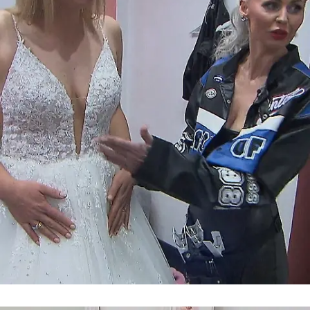
Deutsch/Türkische Hochzeit