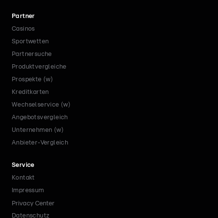
Partner
Casinos
Sportwetten
Partnersuche
Produktvergleiche
Prospekte (w)
Kreditkarten
Wechselservice (w)
Angebotsvergleich
Unternehmen (w)
Anbieter-Vergleich
Service
Kontakt
Impressum
Privacy Center
Datenschutz