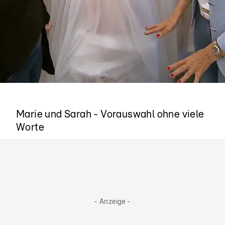
Es funktioniert
Marie und Sarah - Vorauswahl ohne viele
Worte
- Anzeige -