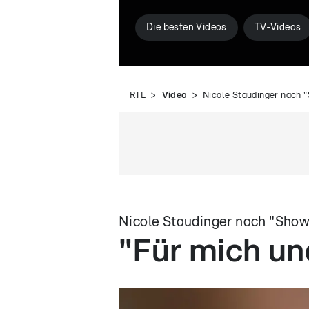
Die besten Videos
TV-Videos
RTL
Video
Nicole Staudinger nach "
Nicole Staudinger nach "Show
"Für mich un