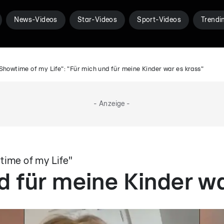
News-Videos
Star-Videos
Sport-Videos
Trendi
Showtime of my Life": "Für mich und für meine Kinder war es krass"
- Anzeige -
time of my Life"
d für meine Kinder wa