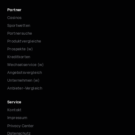
Partner
Casinos
Sportwetten
Partnersuche
Produktvergleiche
Prospekte (w)
Kreditkarten
Wechselservice (w)
Angebotsvergleich
Unternehmen (w)
Anbieter-Vergleich
Service
Kontakt
Impressum
Privacy Center
Datenschutz