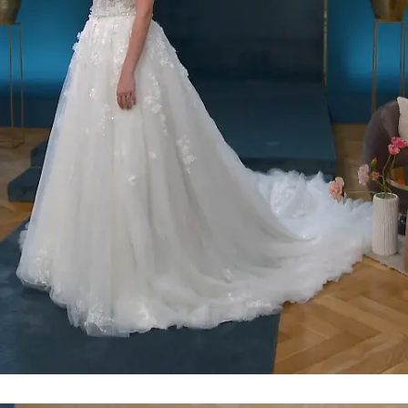
Ausgeflippt aber auch teuer