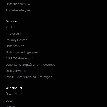
Unternehmen (w)
Anbieter-Vergleich
Service
Kontakt
Impressum
Privacy Center
Datenschutz
Nutzungsbedingungen
AGB TV-Gewinnspiele
Datenschutzerklärung rtl.de/dabei
Utiq verwalten
Info zu unseren forsa-Umfragen
Wir sind RTL
Über RTL
Jobs
Presse