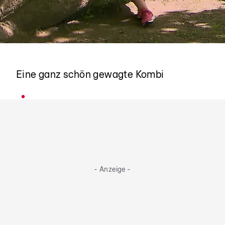
Sandalen und Socken
Eine ganz schön gewagte Kombi
- Anzeige -